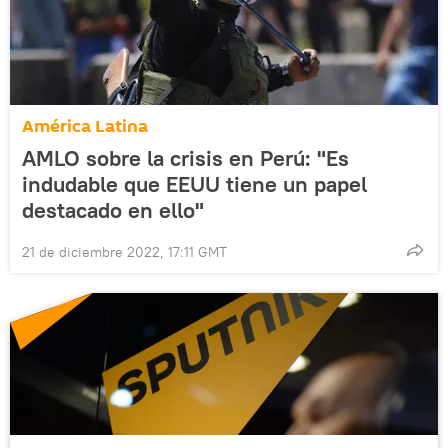
América Latina
AMLO sobre la crisis en Perú: "Es
indudable que EEUU tiene un papel
destacado en ello"
21 de diciembre 2022, 17:11 GMT