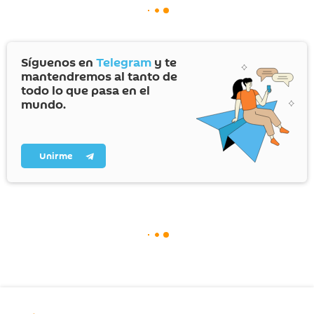
Síguenos en
Telegram
y te
mantendremos al tanto de
todo lo que pasa en el
mundo.
Unirme