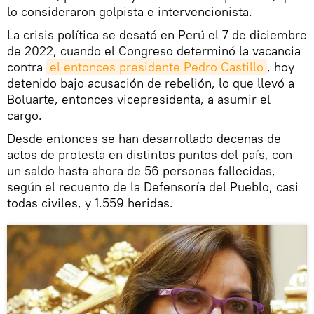
lo consideraron golpista e intervencionista.
La crisis política se desató en Perú el 7 de diciembre
de 2022, cuando el Congreso determinó la vacancia
contra
el entonces presidente Pedro Castillo
, hoy
detenido bajo acusación de rebelión, lo que llevó a
Boluarte, entonces vicepresidenta, a asumir el
cargo.
Desde entonces se han desarrollado decenas de
actos de protesta en distintos puntos del país, con
un saldo hasta ahora de 56 personas fallecidas,
según el recuento de la Defensoría del Pueblo, casi
todas civiles, y 1.559 heridas.