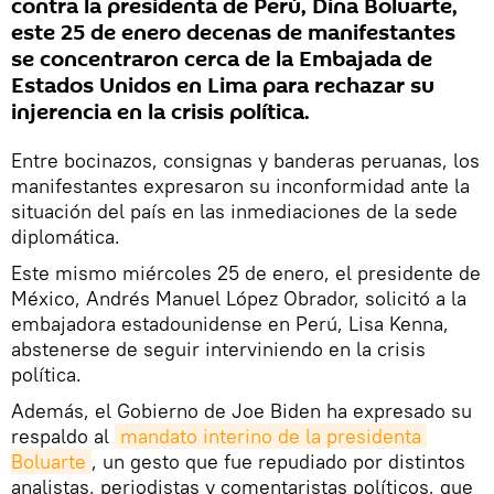
contra la presidenta de Perú, Dina Boluarte,
este 25 de enero decenas de manifestantes
se concentraron cerca de la Embajada de
Estados Unidos en Lima para rechazar su
injerencia en la crisis política.
Entre bocinazos, consignas y banderas peruanas, los
manifestantes expresaron su inconformidad ante la
situación del país en las inmediaciones de la sede
diplomática.
Este mismo miércoles 25 de enero, el presidente de
México, Andrés Manuel López Obrador, solicitó a la
embajadora estadounidense en Perú, Lisa Kenna,
abstenerse de seguir interviniendo en la crisis
política.
Además, el Gobierno de Joe Biden ha expresado su
respaldo al
mandato interino de la presidenta 
Boluarte
, un gesto que fue repudiado por distintos
analistas, periodistas y comentaristas políticos, que