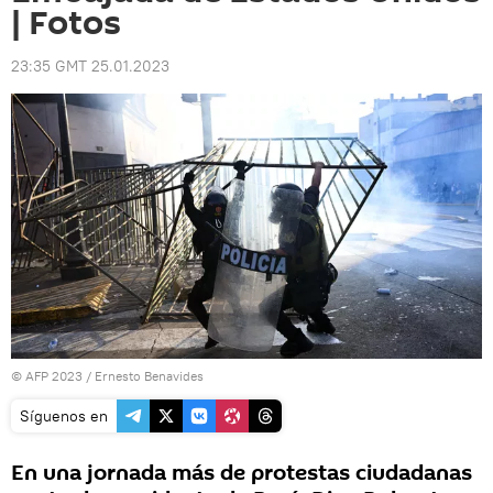
| Fotos
23:35 GMT 25.01.2023
© AFP 2023 / Ernesto Benavides
Síguenos en
En una jornada más de protestas ciudadanas