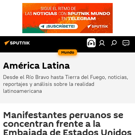
Mundo
América Latina
Desde el Río Bravo hasta Tierra del Fuego, noticias,
reportajes y análisis sobre la realidad
latinoamericana
Manifestantes peruanos se
concentran frente a la
Embajada de Estados Unidos