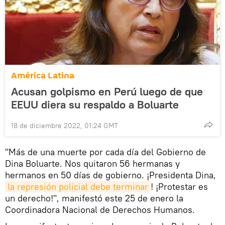
América Latina
Acusan golpismo en Perú luego de que
EEUU diera su respaldo a Boluarte
18 de diciembre 2022, 01:24 GMT
"Más de una muerte por cada día del Gobierno de
Dina Boluarte. Nos quitaron 56 hermanas y
hermanos en 50 días de gobierno. ¡Presidenta Dina,
la represión policial debe terminar
! ¡Protestar es
un derecho!", manifestó este 25 de enero la
Coordinadora Nacional de Derechos Humanos.