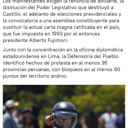
Los manifestantes exigen la renuncia de Boluarte, la
disolución del Poder Legislativo que destituyó a
Castillo, el adelanto de elecciones presidenciales y
la convocatoria a una asamblea constituyente para
sustituir la actual carta magna ratificada en el país,
que fue impuesta en 1993 por el entonces
presidente Alberto Fujimori.
Junto con la concentración en la oficina diplomática
estadounidense en Lima, la Defensoría del Pueblo
identificó hechos de protesta en al menos 36
provincias peruanas, con bloqueos en al menos 90
puntos del territorio andino.