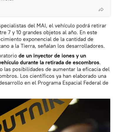
pecialistas del MAI, el vehículo podrá retirar
tre 7 y 10 grandes objetos al año. En este
ecimiento exponencial de la cantidad de
ano a la Tierra, señalan los desarrolladores.
oratorio
de un inyector de iones y un
 vehículo durante la retirada de escombros
.
 las posibilidades de aumentar la eficacia del
mbros. Los científicos ya han elaborado una
 desarrollo en el Programa Espacial Federal de