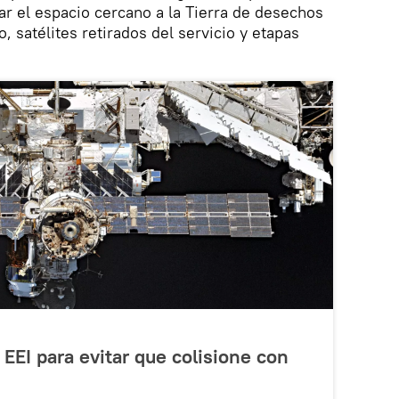
ar el espacio cercano a la Tierra de desechos
 satélites retirados del servicio y etapas
EEI para evitar que colisione con