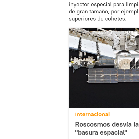
inyector especial para limpi
de gran tamaño, por ejemplo,
superiores de cohetes.
Internacional
Roscosmos desvía la 
"basura espacial"