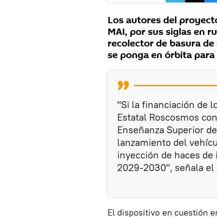
Los autores del proyect
MAI, por sus siglas en r
recolector de basura de
se ponga en órbita para 
"Si la financiación de 
Estatal Roscosmos con 
Enseñanza Superior de 
lanzamiento del vehíc
inyección de haces de 
2029-2030", señala el
El dispositivo en cuestión 