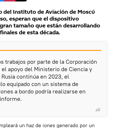
o del Instituto de Aviación de Moscú
uso, esperan que el dispositivo
 gran tamaño que están desarrollando
finales de esta década.
los trabajos por parte de la Corporación
el apoyo del Ministerio de Ciencia y
Rusia continúa en 2023, el
ulo equipado con un sistema de
iones a bordo podría realizarse en
 informe.
empleará un haz de iones generado por un