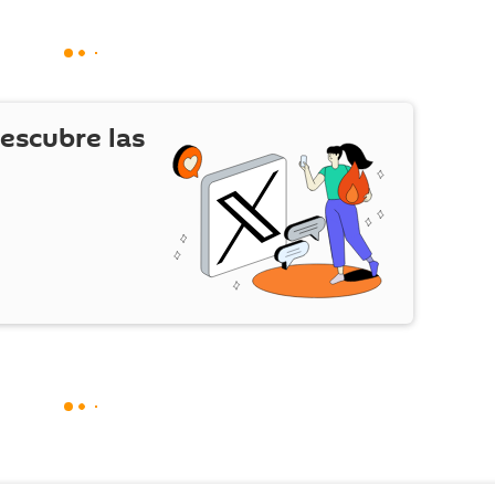
escubre las