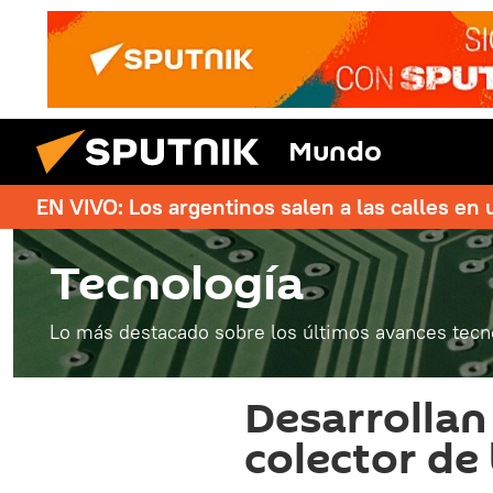
Mundo
EN VIVO: Los argentinos salen a las calles en 
Tecnología
Lo más destacado sobre los últimos avances tecn
Desarrollan
colector de