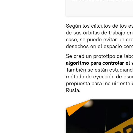
Según los cálculos de los es
de sus órbitas de trabajo en
caso, se puede evitar un cr
desechos en el espacio cerc
Se creó un prototipo de lab
algoritmo
para controlar el
También se están estudiando
método de eyección de esco
propuesta para incluir este
Rusia.