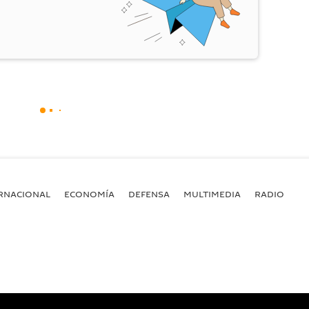
RNACIONAL
ECONOMÍA
DEFENSA
MULTIMEDIA
RADIO