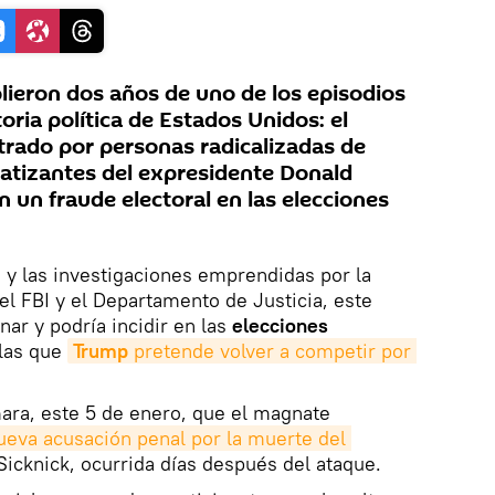
lieron dos años de uno de los episodios
oria política de Estados Unidos: el
etrado por personas radicalizadas de
atizantes del expresidente Donald
 un fraude electoral en las elecciones
 y las investigaciones emprendidas por la
el FBI y el Departamento de Justicia, este
nar y podría incidir en las
elecciones
 las que
Trump 
pretende volver a competir por 
ara, este 5 de enero, que el magnate
ueva acusación penal por la muerte del 
 Sicknick, ocurrida días después del ataque.