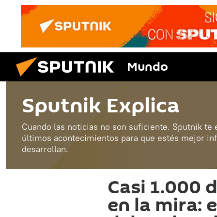
Mundo
Sputnik Explica
Cuando las noticias no son suficiente. Sputnik te
últimos acontecimientos para que estés mejor in
desarrollan.
Casi 1.000 
en la mira: 