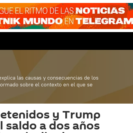
 explica las causas y consecuencias de los
formado sobre el contexto en el que se
detenidos y Trump
el saldo a dos años