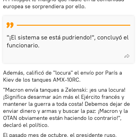
europea se sorprendiera por ello.
"¡El sistema se está pudriendo!", concluyó el
funcionario.
Además, calificó de "locura" el envío por París a
Kiev de los tanques AMX-10RC.
"Macron envía tanques a Zelenski: ¡es una locura!
¡Significa desarmar aún más el Ejército francés y
mantener la guerra a toda costa! Debemos dejar de
enviar dinero y armas y buscar la paz: ¡Macron y la
OTAN obviamente están haciendo lo contrario!",
declaró el político.
El pasado mes de octubre, el presidente ruso,