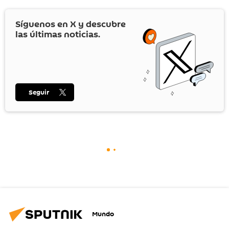
Síguenos en
X
y descubre
las últimas noticias.
Seguir
Mundo