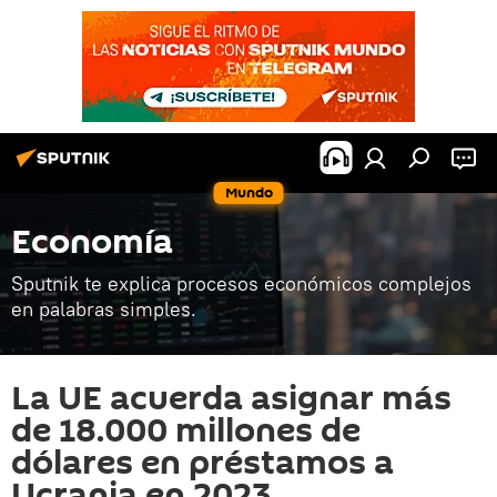
Mundo
Economía
Sputnik te explica procesos económicos complejos
en palabras simples.
La UE acuerda asignar más
de 18.000 millones de
dólares en préstamos a
Ucrania en 2023