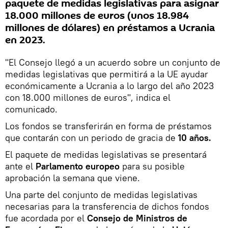
paquete de medidas legislativas para asignar
18.000 millones de euros (unos 18.984
millones de dólares) en préstamos a Ucrania
en 2023.
"El Consejo llegó a un acuerdo sobre un conjunto de
medidas legislativas que permitirá a la UE ayudar
económicamente a Ucrania a lo largo del año 2023
con 18.000 millones de euros", indica el
comunicado.
Los fondos se transferirán en forma de préstamos
que contarán con un periodo de gracia de
10 años.
El paquete de medidas legislativas se presentará
ante el
Parlamento europeo
para su posible
aprobación la semana que viene.
Una parte del conjunto de medidas legislativas
necesarias para la transferencia de dichos fondos
fue acordada por el
Consejo de Ministros de