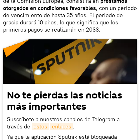
de la Comisión Europea, consistirá en
préstamos
otorgados en condiciones favorables
, con un periodo
de vencimiento de hasta 35 años. El periodo de
gracia durará 10 años, lo que significa que los
primeros pagos se realizarán en 2033.
No te pierdas las noticias
más importantes
Suscríbete a nuestros canales de Telegram a
través de
estos
enlaces
.
Ya que la aplicación Sputnik está bloqueada