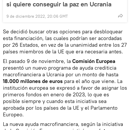
si quiere conseguir la paz en Ucrania
9 de diciembre 2022, 20:06 GMT
Se decidió buscar otras opciones para desbloquear
esta financiación, las cuales podrían ser acordadas
por 26 Estados, en vez de la unanimidad entre los 27
países miembros de la UE que era necesaria antes.
El pasado 9 de noviembre, la
Comisión Europea
presentó un nuevo programa de ayuda crediticia
macrofinanciera a Ucrania por un monto de hasta
18.000 millones de euros
para el año que viene. La
institución europea se expresó a favor de asignar los
primeros fondos en enero de 2023, lo que es
posible siempre y cuando esta iniciativa sea
aprobada por los países de la UE y el Parlamento
Europeo.
La nueva ayuda macrofinanciera, según la iniciativa