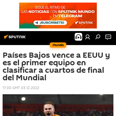
Mundo
Países Bajos vence a EEUU y
es el primer equipo en
clasificar a cuartos de final
del Mundial
17:00 GMT 03.12.2022