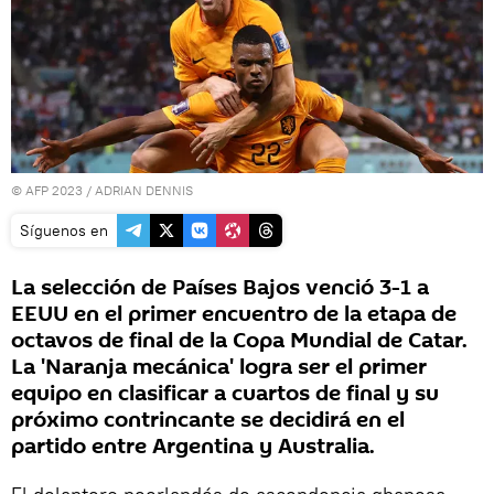
© AFP 2023 / ADRIAN DENNIS
Síguenos en
La selección de Países Bajos venció 3-1 a
EEUU en el primer encuentro de la etapa de
octavos de final de la Copa Mundial de Catar.
La 'Naranja mecánica' logra ser el primer
equipo en clasificar a cuartos de final y su
próximo contrincante se decidirá en el
partido entre Argentina y Australia.