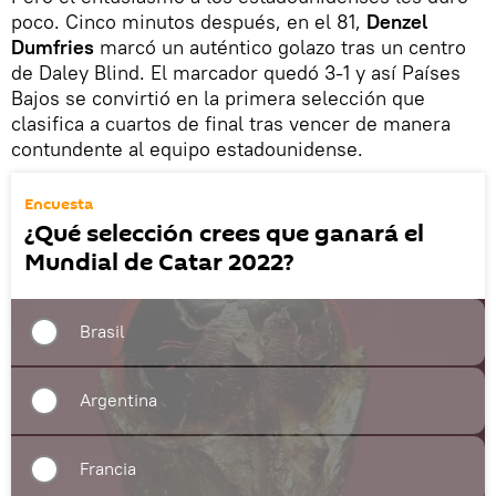
poco. Cinco minutos después, en el 81,
Denzel
Dumfries
marcó un auténtico golazo tras un centro
de Daley Blind. El marcador quedó 3-1 y así Países
Bajos se convirtió en la primera selección que
clasifica a cuartos de final tras vencer de manera
contundente al equipo estadounidense.
Encuesta
¿Qué selección crees que ganará el
Mundial de Catar 2022?
Brasil
Argentina
Francia