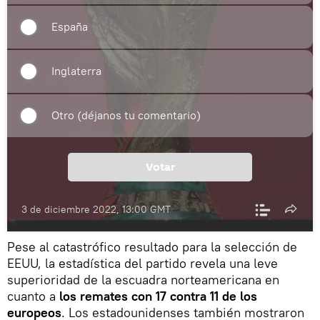
España
Inglaterra
Otro (déjanos tu comentario)
Votar
3 de diciembre 2022, 13:00 GMT
Pese al catastrófico resultado para la selección de
EEUU, la estadística del partido revela una leve
superioridad de la escuadra norteamericana en
cuanto a
los remates con 17 contra 11 de los
europeos
. Los estadounidenses también mostraron