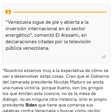
"Venezuela sigue de pie y abierta a la
inversión internacional en el sector
energético", comentó El Aissami, en
declaraciones citadas por la televisión
pública venezolana.
"Nosotros estamos muy a la expectativa de cómo se
van a desenvolver estas cosas. Creo que el Gobierno
del camarada presidente Nicolás Maduro se anota
una nueva victoria, porque bueno, son los gringos
los que emiten esta licencia, no es la mesa de
diálogo, no es ninguna otra instancia, sino el propio
presidente
Biden
que tiene que comerse sus
palabras contra Venezuela y buscar cómo recibir