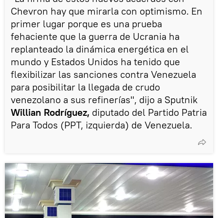
Chevron hay que mirarla con optimismo. En
primer lugar porque es una prueba
fehaciente que la guerra de Ucrania ha
replanteado la dinámica energética en el
mundo y Estados Unidos ha tenido que
flexibilizar las sanciones contra Venezuela
para posibilitar la llegada de crudo
venezolano a sus refinerías", dijo a Sputnik
Willian Rodríguez,
diputado del Partido Patria
Para Todos (PPT, izquierda) de Venezuela.