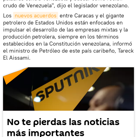
crudo de Venezuela", dijo el legislador venezolano.
Los
nuevos acuerdos
entre Caracas y el gigante
petrolero de Estados Unidos están enfocados en
impulsar el desarrollo de las empresas mixtas y la
producción petrolera, siempre en los términos
establecidos en la Constitución venezolana, informó
el ministro de Petróleo de este país caribeño, Tareck
El Aissami.
No te pierdas las noticias
más importantes