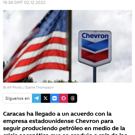
19:34 GMT 02.12.2022
© AP Photo / Elaine Thompson
Síguenos en
Caracas ha llegado a un acuerdo con la
empresa estadounidense Chevron para
seguir produciendo petróleo en medio de la