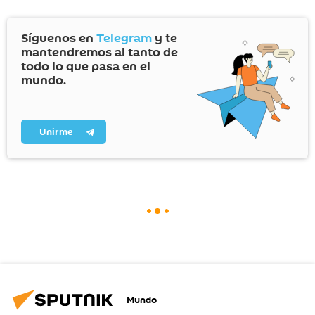
Síguenos en
Telegram
y te
mantendremos al tanto de
todo lo que pasa en el
mundo.
Unirme
Mundo