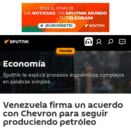
Mundo
Economía
Sputnik te explica procesos económicos complejos
en palabras simples.
Venezuela firma un acuerdo
con Chevron para seguir
produciendo petróleo