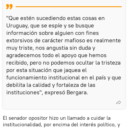
"Que estén sucediendo estas cosas en
Uruguay, que se espíe y se busque
información sobre alguien con fines
extorsivos de carácter mafioso es realmente
muy triste, nos angustia sin duda y
agradecemos todo el apoyo que hemos
recibido, pero no podemos ocultar la tristeza
por esta situación que jaquea el
funcionamiento institucional en el país y que
debilita la calidad y fortaleza de las
instituciones", expresó Bergara.
El senador opositor hizo un llamado a cuidar la
institucionalidad, por encima del interés político, y