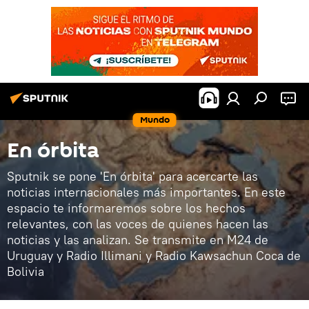
Mundo
En órbita
Sputnik se pone 'En órbita' para acercarte las
noticias internacionales más importantes. En este
espacio te informaremos sobre los hechos
relevantes, con las voces de quienes hacen las
noticias y las analizan. Se transmite en M24 de
Uruguay y Radio Illimani y Radio Kawsachun Coca de
Bolivia