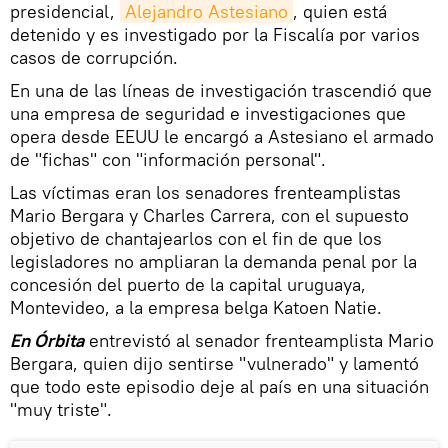
presidencial,
Alejandro Astesiano
, quien está
detenido y es investigado por la Fiscalía por varios
casos de corrupción.
En una de las líneas de investigación trascendió que
una empresa de seguridad e investigaciones que
opera desde EEUU le encargó a Astesiano el armado
de "fichas" con "información personal".
Las víctimas eran los senadores frenteamplistas
Mario Bergara y Charles Carrera, con el supuesto
objetivo de chantajearlos con el fin de que los
legisladores no ampliaran la demanda penal por la
concesión del puerto de la capital uruguaya,
Montevideo, a la empresa belga Katoen Natie.
En Órbita
entrevistó al senador frenteamplista Mario
Bergara, quien dijo sentirse "vulnerado" y lamentó
que todo este episodio deje al país en una situación
"muy triste".