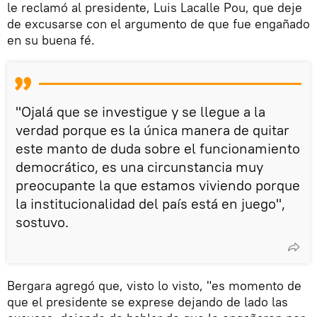
le reclamó al presidente, Luis Lacalle Pou, que deje
de excusarse con el argumento de que fue engañado
en su buena fé.
"Ojalá que se investigue y se llegue a la
verdad porque es la única manera de quitar
este manto de duda sobre el funcionamiento
democrático, es una circunstancia muy
preocupante la que estamos viviendo porque
la institucionalidad del país está en juego",
sostuvo.
Bergara agregó que, visto lo visto, "es momento de
que el presidente se exprese dejando de lado las