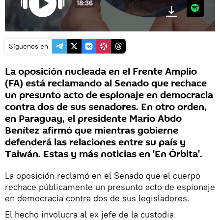
18:36
Spotify
Síguenos en
La oposición nucleada en el Frente Amplio
(FA) está reclamando al Senado que rechace
un presunto acto de espionaje en democracia
contra dos de sus senadores. En otro orden,
en Paraguay, el presidente Mario Abdo
Benítez afirmó que mientras gobierne
defenderá las relaciones entre su país y
Taiwán. Estas y más noticias en 'En Órbita'.
La oposición reclamó en el Senado que el cuerpo
rechace públicamente un presunto acto de espionaje
en democracia contra dos de sus legisladores.
El hecho involucra al ex jefe de la custodia