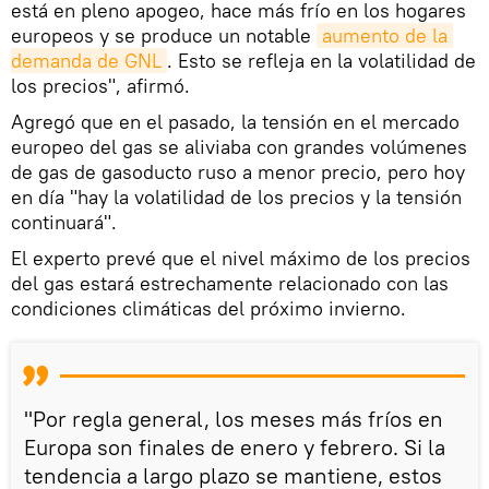
está en pleno apogeo, hace más frío en los hogares
europeos y se produce un notable
aumento de la 
demanda de GNL
. Esto se refleja en la volatilidad de
los precios", afirmó.
Agregó que en el pasado, la tensión en el mercado
europeo del gas se aliviaba con grandes volúmenes
de gas de gasoducto ruso a menor precio, pero hoy
en día "hay la volatilidad de los precios y la tensión
continuará".
El experto prevé que el nivel máximo de los precios
del gas estará estrechamente relacionado con las
condiciones climáticas del próximo invierno.
"Por regla general, los meses más fríos en
Europa son finales de enero y febrero. Si la
tendencia a largo plazo se mantiene, estos