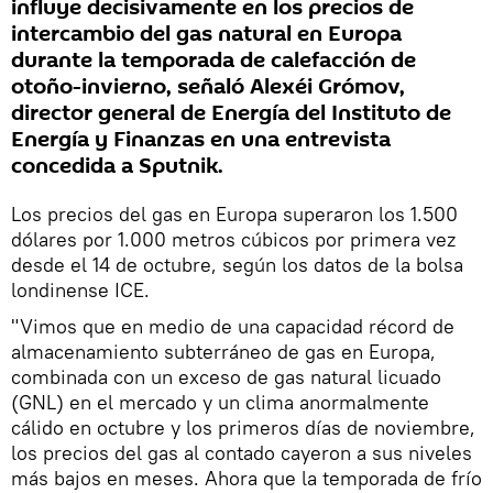
influye decisivamente en los precios de
intercambio del gas natural en Europa
durante la temporada de calefacción de
otoño-invierno, señaló Alexéi Grómov,
director general de Energía del Instituto de
Energía y Finanzas en una entrevista
concedida a Sputnik.
Los precios del gas en Europa superaron los 1.500
dólares por 1.000 metros cúbicos por primera vez
desde el 14 de octubre, según los datos de la bolsa
londinense ICE.
"Vimos que en medio de una capacidad récord de
almacenamiento subterráneo de gas en Europa,
combinada con un exceso de gas natural licuado
(GNL) en el mercado y un clima anormalmente
cálido en octubre y los primeros días de noviembre,
los precios del gas al contado cayeron a sus niveles
más bajos en meses. Ahora que la temporada de frío