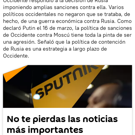
Occidente respondió a la decisión de Rusia
imponiendo amplias sanciones contra ella. Varios
políticos occidentales no negaron que se trataba, de
hecho, de una guerra económica contra Rusia. Como
declaró Putin el 16 de marzo, la política de sanciones
de Occidente contra Moscú tiene toda la pinta de ser
una agresión. Señaló que la política de contención
de Rusia es una estrategia a largo plazo de
Occidente.
No te pierdas las noticias
más importantes