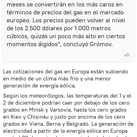
meses se convertirán en los más caros en
términos de precios del gas en el mercado
europeo. Los precios pueden volver al nivel
de los 2.500 dólares por 1.000 metros
cúbicos, quizás un poco más alto en ciertos
momentos álgidos", concluyó Grómov.
Las cotizaciones del gas en Europa están subiendo
en medio de un clima más frío y una menor
generación de energía eólica.
Según los meteorólogos, las temperaturas del 1 y el
2 de diciembre podrían caer por debajo de los cero
grados en Minsk y Varsovia, hasta los cero grados
en Kiev y Chisináu y justo por encima de los cero
grados en Viena, Berna y Belgrado. La generación de
electricidad a partir de la energía eólica en Europa