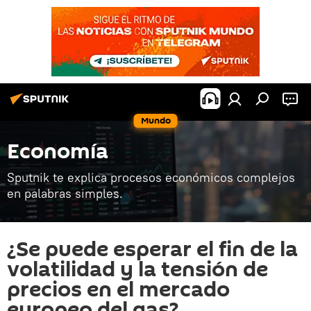
Mundo
Economía
Sputnik te explica procesos económicos complejos
en palabras simples.
¿Se puede esperar el fin de la
volatilidad y la tensión de
precios en el mercado
europeo del gas?