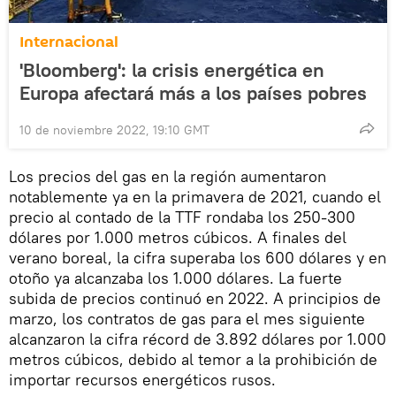
Internacional
'Bloomberg': la crisis energética en
Europa afectará más a los países pobres
10 de noviembre 2022, 19:10 GMT
Los precios del gas en la región aumentaron
notablemente ya en la primavera de 2021, cuando el
precio al contado de la TTF rondaba los 250-300
dólares por 1.000 metros cúbicos. A finales del
verano boreal, la cifra superaba los 600 dólares y en
otoño ya alcanzaba los 1.000 dólares. La fuerte
subida de precios continuó en 2022. A principios de
marzo, los contratos de gas para el mes siguiente
alcanzaron la cifra récord de 3.892 dólares por 1.000
metros cúbicos, debido al temor a la prohibición de
importar recursos energéticos rusos.