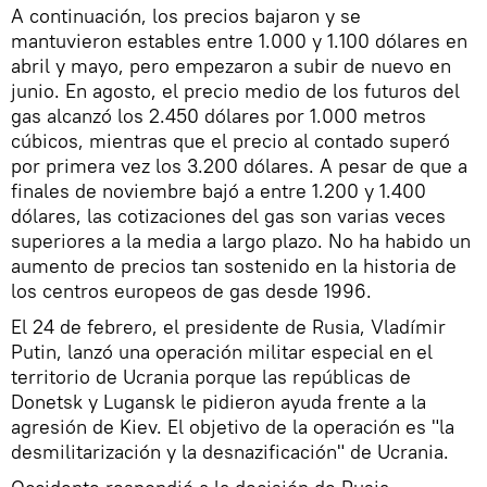
A continuación, los precios bajaron y se
mantuvieron estables entre 1.000 y 1.100 dólares en
abril y mayo, pero empezaron a subir de nuevo en
junio. En agosto, el precio medio de los futuros del
gas alcanzó los 2.450 dólares por 1.000 metros
cúbicos, mientras que el precio al contado superó
por primera vez los 3.200 dólares. A pesar de que a
finales de noviembre bajó a entre 1.200 y 1.400
dólares, las cotizaciones del gas son varias veces
superiores a la media a largo plazo. No ha habido un
aumento de precios tan sostenido en la historia de
los centros europeos de gas desde 1996.
El 24 de febrero, el presidente de Rusia, Vladímir
Putin, lanzó una operación militar especial en el
territorio de Ucrania porque las repúblicas de
Donetsk y Lugansk le pidieron ayuda frente a la
agresión de Kiev. El objetivo de la operación es "la
desmilitarización y la desnazificación" de Ucrania.