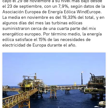
cayó el 29 de noviembre a su nivel más bajo desde
el 23 de septiembre, con un 7,9%, según datos de la
Asociación Europea de Energía Eólica WindEurope.
La media en noviembre es del 19,33% del total, y en
algunos días del mes las turbinas eólicas
suministraron cerca de una cuarta parte del mix
energético europeo. Por término medio, la energía
eólica satisface el 15% de las necesidades de
electricidad de Europa durante el año.