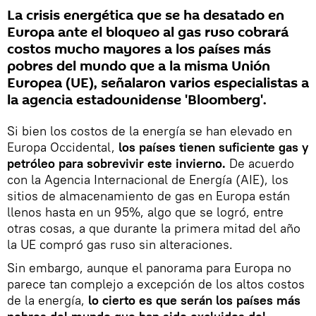
La crisis energética que se ha desatado en
Europa ante el bloqueo al gas ruso cobrará
costos mucho mayores a los países más
pobres del mundo que a la misma Unión
Europea (UE), señalaron varios especialistas a
la agencia estadounidense 'Bloomberg'.
Si bien los costos de la energía se han elevado en
Europa Occidental,
los países tienen suficiente gas y
petróleo para sobrevivir este invierno.
De acuerdo
con la Agencia Internacional de Energía (AIE), los
sitios de almacenamiento de gas en Europa están
llenos hasta en un 95%, algo que se logró, entre
otras cosas, a que durante la primera mitad del año
la UE compró gas ruso sin alteraciones.
Sin embargo, aunque el panorama para Europa no
parece tan complejo a excepción de los altos costos
de la energía,
lo cierto es que serán los países más