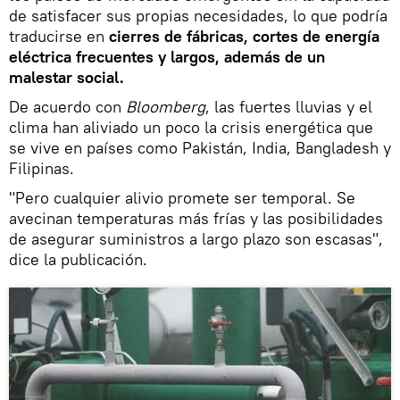
de satisfacer sus propias necesidades, lo que podría
traducirse en
cierres de fábricas, cortes de energía
eléctrica frecuentes y largos, además de un
malestar social.
De acuerdo con
Bloomberg
, las fuertes lluvias y el
clima han aliviado un poco la crisis energética que
se vive en países como Pakistán, India, Bangladesh y
Filipinas.
"Pero cualquier alivio promete ser temporal. Se
avecinan temperaturas más frías y las posibilidades
de asegurar suministros a largo plazo son escasas",
dice la publicación.