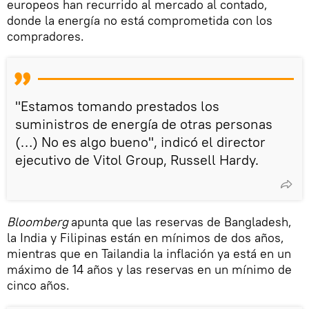
europeos han recurrido al mercado al contado,
donde la energía no está comprometida con los
compradores.
"Estamos tomando prestados los
suministros de energía de otras personas
(…) No es algo bueno", indicó el director
ejecutivo de Vitol Group, Russell Hardy.
Bloomberg
apunta que las reservas de Bangladesh,
la India y Filipinas están en mínimos de dos años,
mientras que en Tailandia la inflación ya está en un
máximo de 14 años y las reservas en un mínimo de
cinco años.