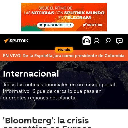
Mundo
EN VIVO: De la Espriella jura como presidente de Colombia
Internacional
Todas las noticias mundiales en un mismo portal
informativo. Sigue de cerca lo que pasa en
diferentes regiones del planeta.
'Bloomberg': la crisis