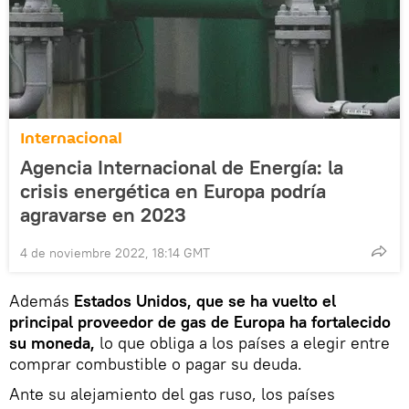
Internacional
Agencia Internacional de Energía: la
crisis energética en Europa podría
agravarse en 2023
4 de noviembre 2022, 18:14 GMT
Además
Estados Unidos, que se ha vuelto el
principal proveedor de gas de Europa ha fortalecido
su moneda,
lo que obliga a los países a elegir entre
comprar combustible o pagar su deuda.
Ante su alejamiento del gas ruso, los países