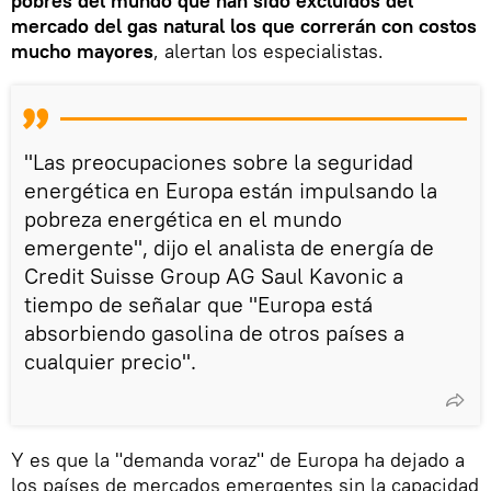
pobres del mundo que han sido excluidos del
mercado del gas natural los que correrán con costos
mucho mayores
, alertan los especialistas.
"Las preocupaciones sobre la seguridad
energética en Europa están impulsando la
pobreza energética en el mundo
emergente", dijo el analista de energía de
Credit Suisse Group AG
Saul Kavonic a
tiempo de señalar que "Europa está
absorbiendo gasolina de otros países a
cualquier precio".
Y es que la "demanda voraz" de Europa ha dejado a
los países de mercados emergentes sin la capacidad