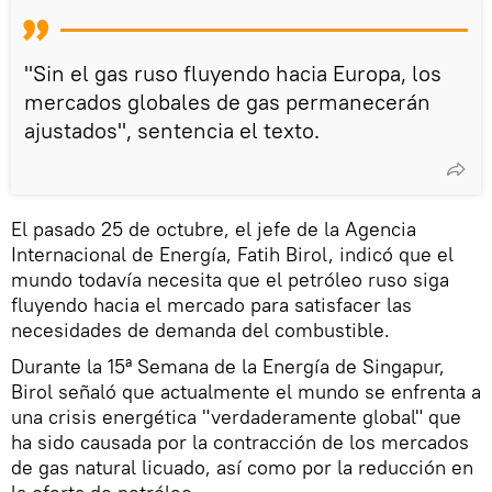
"Sin el gas ruso fluyendo hacia Europa, los
mercados globales de gas permanecerán
ajustados", sentencia el texto.
El pasado 25 de octubre, el jefe de la Agencia
Internacional de Energía, Fatih Birol, indicó que el
mundo todavía necesita que el petróleo ruso siga
fluyendo hacia el mercado para satisfacer las
necesidades de demanda del combustible.
Durante la 15ª Semana de la Energía de Singapur,
Birol señaló que actualmente el mundo se enfrenta a
una crisis energética "verdaderamente global" que
ha sido causada por la contracción de los mercados
de gas natural licuado, así como por la reducción en