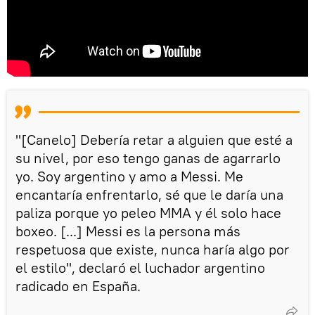
"[Canelo] Debería retar a alguien que esté a
su nivel, por eso tengo ganas de agarrarlo
yo. Soy argentino y amo a Messi. Me
encantaría enfrentarlo, sé que le daría una
paliza porque yo peleo MMA y él solo hace
boxeo. [...] Messi es la persona más
respetuosa que existe, nunca haría algo por
el estilo", declaró el luchador argentino
radicado en España.