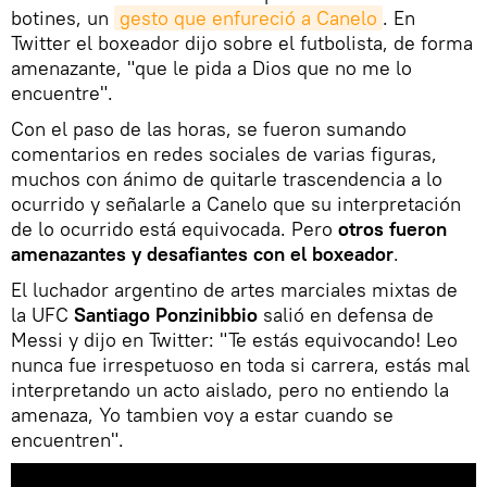
botines, un
gesto que enfureció a Canelo
. En
Twitter el boxeador dijo sobre el futbolista, de forma
amenazante, "que le pida a Dios que no me lo
encuentre".
Con el paso de las horas, se fueron sumando
comentarios en redes sociales de varias figuras,
muchos con ánimo de quitarle trascendencia a lo
ocurrido y señalarle a Canelo que su interpretación
de lo ocurrido está equivocada. Pero
otros fueron
amenazantes y desafiantes con el boxeador
.
El luchador argentino de artes marciales mixtas de
la UFC
Santiago Ponzinibbio
salió en defensa de
Messi y dijo en Twitter: "Te estás equivocando! Leo
nunca fue irrespetuoso en toda si carrera, estás mal
interpretando un acto aislado, pero no entiendo la
amenaza, Yo tambien voy a estar cuando se
encuentren".