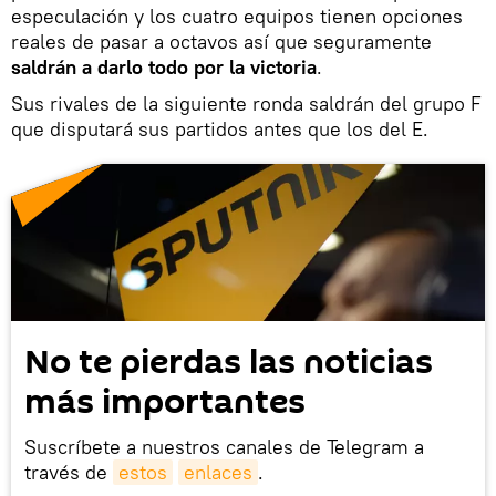
especulación y los cuatro equipos tienen opciones
reales de pasar a octavos así que seguramente
saldrán a darlo todo por la victoria
.
Sus rivales de la siguiente ronda saldrán del grupo F
que disputará sus partidos antes que los del E.
No te pierdas las noticias
más importantes
Suscríbete a nuestros canales de Telegram a
través de
estos
enlaces
.