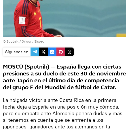
© Sputnik / Grigory Sisoev
Síguenos en
MOSCÚ (Sputnik) — España llega con ciertas
presiones a su duelo de este 30 de noviembre
ante Japón en el último día de competencia
del grupo E del Mundial de fútbol de Catar.
La holgada victoria ante Costa Rica en la primera
fecha deja a España en una posición muy cómoda,
pero su empate ante Alemania genera dudas y más
si tenemos en cuenta que se enfrenta a los
japoneses, ganadores ante los alemanes en la