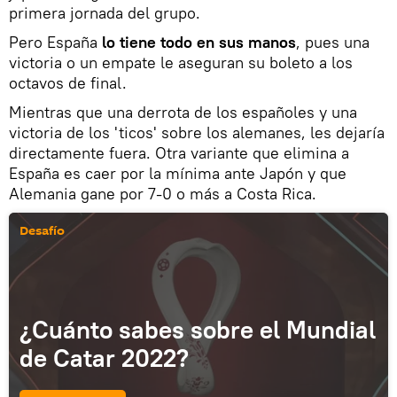
primera jornada del grupo.
Pero España
lo tiene todo en sus manos
, pues una
victoria o un empate le aseguran su boleto a los
octavos de final.
Mientras que una derrota de los españoles y una
victoria de los 'ticos' sobre los alemanes, les dejaría
directamente fuera. Otra variante que elimina a
España es caer por la mínima ante Japón y que
Alemania gane por 7-0 o más a Costa Rica.
Desafío
¿Cuánto sabes sobre el Mundial
de Catar 2022?