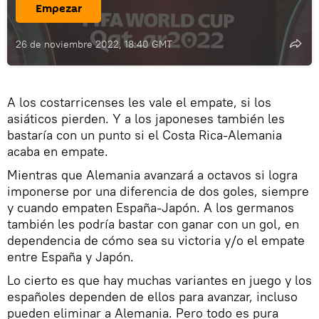
Empezar
26 de noviembre 2022, 18:40 GMT
A los costarricenses les vale el empate, si los
asiáticos pierden. Y a los japoneses también les
bastaría con un punto si el Costa Rica-Alemania
acaba en empate.
Mientras que Alemania avanzará a octavos si logra
imponerse por una diferencia de dos goles, siempre
y cuando empaten España-Japón. A los germanos
también les podría bastar con ganar con un gol, en
dependencia de cómo sea su victoria y/o el empate
entre España y Japón.
Lo cierto es que hay muchas variantes en juego y los
españoles dependen de ellos para avanzar, incluso
pueden eliminar a Alemania. Pero todo es pura