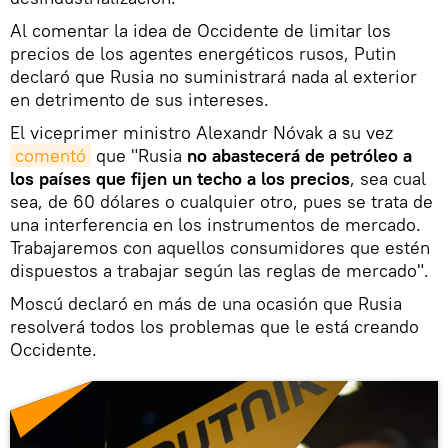
Al comentar la idea de Occidente de limitar los
precios de los agentes energéticos rusos, Putin
declaró que Rusia no suministrará nada al exterior
en detrimento de sus intereses.
El viceprimer ministro Alexandr Nóvak a su vez
comentó
que "Rusia
no abastecerá de petróleo a
los países que fijen un techo a los precios
, sea cual
sea, de 60 dólares o cualquier otro, pues se trata de
una interferencia en los instrumentos de mercado.
Trabajaremos con aquellos consumidores que estén
dispuestos a trabajar según las reglas de mercado".
Moscú declaró en más de una ocasión que Rusia
resolverá todos los problemas que le está creando
Occidente.