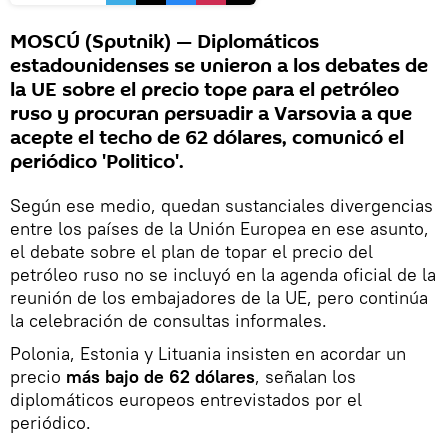
MOSCÚ (Sputnik) — Diplomáticos
estadounidenses se unieron a los debates de
la UE sobre el precio tope para el petróleo
ruso y procuran persuadir a Varsovia a que
acepte el techo de 62 dólares, comunicó el
periódico 'Politico'.
Según ese medio, quedan sustanciales divergencias
entre los países de la Unión Europea en ese asunto,
el debate sobre el plan de topar el precio del
petróleo ruso no se incluyó en la agenda oficial de la
reunión de los embajadores de la UE, pero continúa
la celebración de consultas informales.
Polonia, Estonia y Lituania insisten en acordar un
precio
más bajo de 62 dólares
, señalan los
diplomáticos europeos entrevistados por el
periódico.