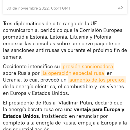
30 de noviembre 2022, 05:41 GMT
Tres diplomáticos de alto rango de la UE
comunicaron al periódico que la Comisión Europea
prometió a Estonia, Letonia, Lituania y Polonia
empezar las consultas sobre un nuevo paquete de
las sanciones antirrusas ya durante el próximo fin de
semana.
Occidente intensificó su
presión sancionadora
sobre Rusia por
la operación especial rusa
en
Ucrania, lo cual provocó un
aumento de los precios
de la energía eléctrica, el combustible y los víveres
en Europa y Estados Unidos.
El presidente de Rusia, Vladímir Putin, declaró que
la energía barata rusa era una
ventaja para Europa y
Estados Unidos
, insistiendo en renunciar por
completo a la energía de Rusia, empuja a Europa a la
desindustrialización.