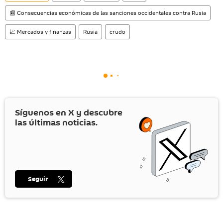
📰 Consecuencias económicas de las sanciones occidentales contra Rusia
📈 Mercados y finanzas
Rusia
crudo
Síguenos en
X
y descubre
las últimas noticias.
Seguir