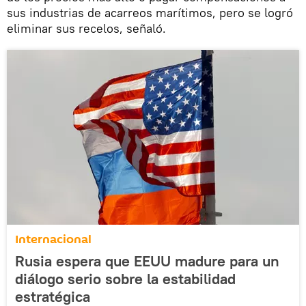
sus industrias de acarreos marítimos, pero se logró
eliminar sus recelos, señaló.
Internacional
Rusia espera que EEUU madure para un
diálogo serio sobre la estabilidad
estratégica