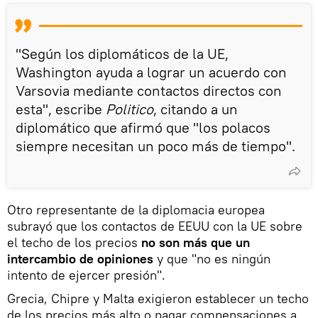
"Según los diplomáticos de la UE,
Washington ayuda a lograr un acuerdo con
Varsovia mediante contactos directos con
esta", escribe
Politico
, citando a un
diplomático que afirmó que "los polacos
siempre necesitan un poco más de tiempo".
Otro representante de la diplomacia europea
subrayó que los contactos de EEUU con la UE sobre
el techo de los precios
no son más que un
intercambio de opiniones
y que "no es ningún
intento de ejercer presión".
Grecia, Chipre y Malta exigieron establecer un techo
de los precios más alto o pagar compensaciones a