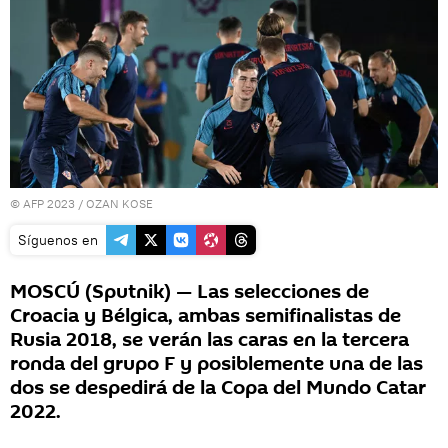
© AFP 2023 / OZAN KOSE
Síguenos en
MOSCÚ (Sputnik) — Las selecciones de
Croacia y Bélgica, ambas semifinalistas de
Rusia 2018, se verán las caras en la tercera
ronda del grupo F y posiblemente una de las
dos se despedirá de la Copa del Mundo Catar
2022.