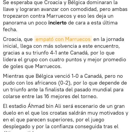
Se esperaba que Croacia y Bélgica dominaran la
llave y lograran avanzar con comodidad, pero ambas
tropezaron contra Marruecos y eso les deja un
panorama un poco
incierto
de cara a esta última
fecha.
Croacia, que
empató con Marruecos
en la jornada
inicial, llega con más solvencia a este encuentro,
gracias a su triunfo 4-1 ante Canadá, por lo que
lidera el grupo con cuatro puntos y mejor promedio
de goles que Marruecos.
Mientras que Bélgica venció 1-0 a Canadá, pero no
pudo con los africanos (0-2), por lo que depende de
un triunfo ante la finalista del pasado mundial para
colarse entre las 16 mejores del torneo.
El estadio Áhmad bin Ali será escenario de un gran
duelo en el que los croatas saldrán muy motivados y
en el que parecen superiores, por el juego
desplegado y por la confianza conseguida tras el