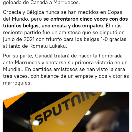
goleada de Canadá a Marruecos.
Croacia y Bélgica nunca se han medidos en Copas
del Mundo, pero
se enfrentaron cinco veces con dos
triunfos belgas, uno croata y dos empates
. El más
reciente partido fue un amistoso que se disputó en
junio de 2021 con triunfo para los belgas 1-0 gracias
al tanto de Romelu Lukaku.
Por su parte, Canadá tratará de hacer la hombrada
ante Marruecos y anotarse su primera victoria en un
Mundial. En partidos amistosos se han visto la cara
tres veces, con balance de un empate y dos victorias
marroquíes.