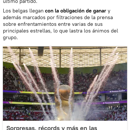
último partido.
Los belgas llegan
con la obligación de ganar
y
además marcados por filtraciones de la prensa
sobre enfrentamientos entre varias de sus
principales estrellas, lo que lastra los ánimos del
grupo.
Sorpresas, récords y más en las