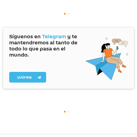
Síguenos en
Telegram
y te
mantendremos al tanto de
todo lo que pasa en el
mundo.
Unirme