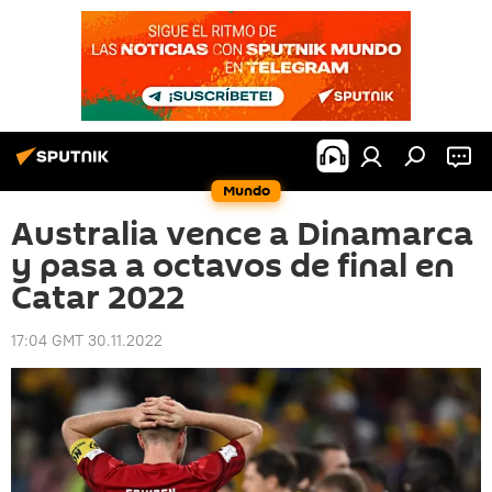
Mundo
Australia vence a Dinamarca
y pasa a octavos de final en
Catar 2022
17:04 GMT 30.11.2022