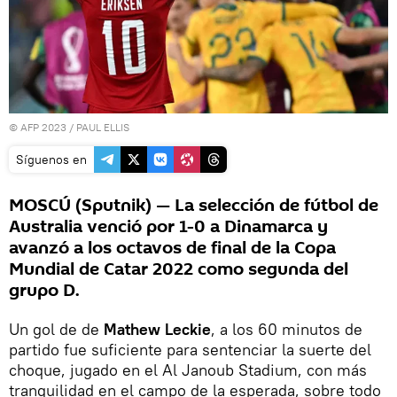
© AFP 2023 / PAUL ELLIS
Síguenos en
MOSCÚ (Sputnik) — La selección de fútbol de
Australia venció por 1-0 a Dinamarca y
avanzó a los octavos de final de la Copa
Mundial de Catar 2022 como segunda del
grupo D.
Un gol de de
Mathew Leckie
, a los 60 minutos de
partido fue suficiente para sentenciar la suerte del
choque, jugado en el Al Janoub Stadium, con más
tranquilidad en el campo de la esperada, sobre todo