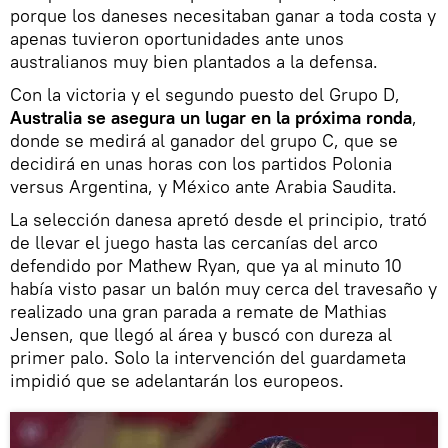
porque los daneses necesitaban ganar a toda costa y
apenas tuvieron oportunidades ante unos
australianos muy bien plantados a la defensa.
Con la victoria y el segundo puesto del Grupo D,
Australia se asegura un lugar en la próxima ronda
,
donde se medirá al ganador del grupo C, que se
decidirá en unas horas con los partidos Polonia
versus Argentina, y México ante Arabia Saudita.
La selección danesa apretó desde el principio, trató
de llevar el juego hasta las cercanías del arco
defendido por Mathew Ryan, que ya al minuto 10
había visto pasar un balón muy cerca del travesaño y
realizado una gran parada a remate de Mathias
Jensen, que llegó al área y buscó con dureza al
primer palo. Solo la intervención del guardameta
impidió que se adelantarán los europeos.