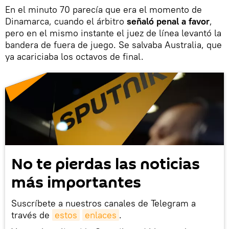
En el minuto 70 parecía que era el momento de
Dinamarca, cuando el árbitro
señaló penal a favor
,
pero en el mismo instante el juez de línea levantó la
bandera de fuera de juego. Se salvaba Australia, que
ya acariciaba los octavos de final.
No te pierdas las noticias
más importantes
Suscríbete a nuestros canales de Telegram a
través de
estos
enlaces
.