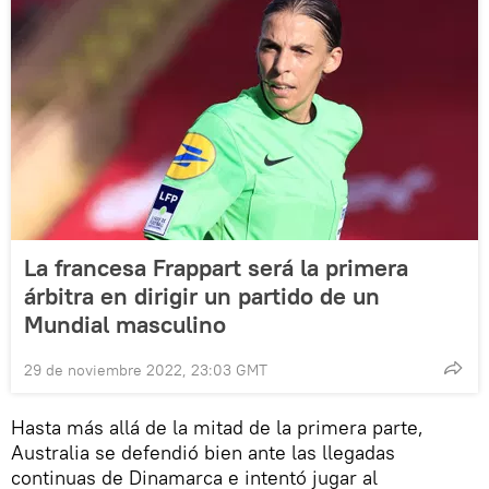
La francesa Frappart será la primera
árbitra en dirigir un partido de un
Mundial masculino
29 de noviembre 2022, 23:03 GMT
Hasta más allá de la mitad de la primera parte,
Australia se defendió bien ante las llegadas
continuas de Dinamarca e intentó jugar al