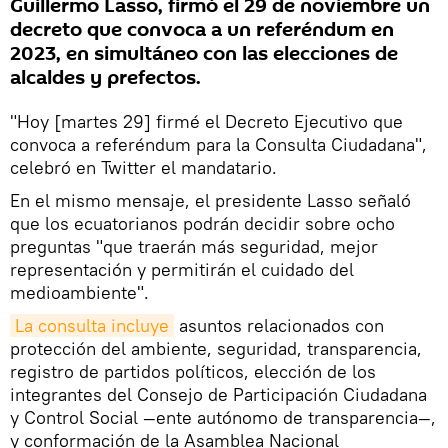
Guillermo Lasso, firmó el 29 de noviembre un
decreto que convoca a un referéndum en
2023, en simultáneo con las elecciones de
alcaldes y prefectos.
"Hoy [martes 29] firmé el Decreto Ejecutivo que
convoca a referéndum para la Consulta Ciudadana",
celebró en Twitter el mandatario.
En el mismo mensaje, el presidente Lasso señaló
que los ecuatorianos podrán decidir sobre ocho
preguntas "que traerán más seguridad, mejor
representación y permitirán el cuidado del
medioambiente".
La consulta incluye
asuntos relacionados con
protección del ambiente, seguridad, transparencia,
registro de partidos políticos, elección de los
integrantes del Consejo de Participación Ciudadana
y Control Social —ente autónomo de transparencia—,
y conformación de la Asamblea Nacional