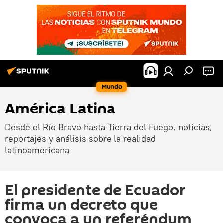
Mundo
América Latina
Desde el Río Bravo hasta Tierra del Fuego, noticias,
reportajes y análisis sobre la realidad
latinoamericana
El presidente de Ecuador
firma un decreto que
convoca a un referéndum