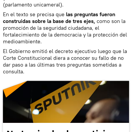
(parlamento unicameral).
En el texto se precisa que
las preguntas fueron
construidas sobre la base de tres ejes,
como son la
promoción de la seguridad ciudadana, el
fortalecimiento de la democracia y la protección del
medioambiente.
El Gobierno emitió el decreto ejecutivo luego que la
Corte Constitucional diera a conocer su fallo de no
dar paso a las últimas tres preguntas sometidas a
consulta.