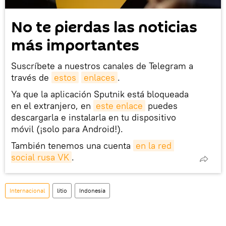
No te pierdas las noticias
más importantes
Suscríbete a nuestros canales de Telegram a
través de
estos
enlaces
.
Ya que la aplicación Sputnik está bloqueada
en el extranjero, en
este enlace
puedes
descargarla e instalarla en tu dispositivo
móvil (¡solo para Android!).
También tenemos una cuenta
en la red 
social rusa VK
.
Internacional
litio
Indonesia