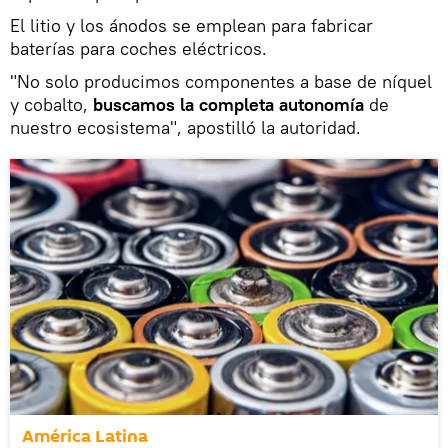
El litio y los ánodos se emplean para fabricar
baterías para coches eléctricos.
"No solo producimos componentes a base de níquel
y cobalto,
buscamos la completa autonomía
de
nuestro ecosistema", apostilló la autoridad.
América Latina