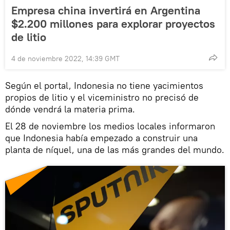
Empresa china invertirá en Argentina
$2.200 millones para explorar proyectos
de litio
4 de noviembre 2022, 14:39 GMT
Según el portal, Indonesia no tiene yacimientos
propios de litio y el viceministro no precisó de
dónde vendrá la materia prima.
El 28 de noviembre los medios locales informaron
que Indonesia había empezado a construir una
planta de níquel, una de las más grandes del mundo.