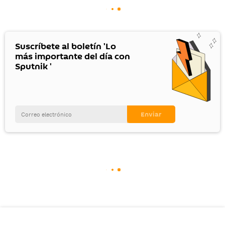
Suscríbete al boletín 'Lo
más importante del día con
Sputnik '