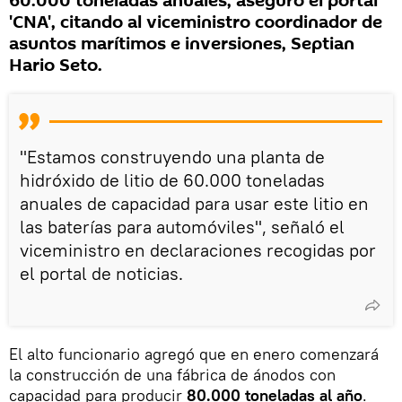
60.000 toneladas anuales, aseguró el portal
'CNA', citando al viceministro coordinador de
asuntos marítimos e inversiones, Septian
Hario Seto.
"Estamos construyendo una planta de
hidróxido de litio de 60.000 toneladas
anuales de capacidad para usar este litio en
las baterías para automóviles", señaló el
viceministro en declaraciones recogidas por
el portal de noticias.
El alto funcionario agregó que en enero comenzará
la construcción de una fábrica de ánodos con
capacidad para producir
80.000 toneladas al año
.