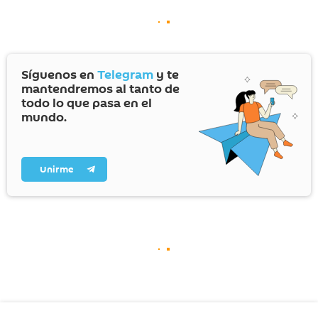
Síguenos en
Telegram
y te
mantendremos al tanto de
todo lo que pasa en el
mundo.
Unirme