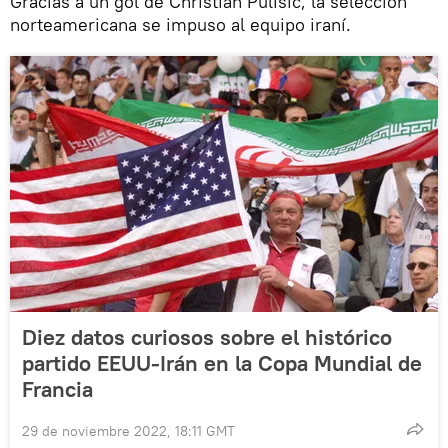
Gracias a un gol de Christian Pulisic, la selección
norteamericana se impuso al equipo iraní.
Diez datos curiosos sobre el histórico
partido EEUU-Irán en la Copa Mundial de
Francia
29 de noviembre 2022, 18:11 GMT