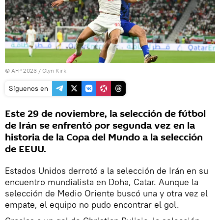
© AFP 2023 / Glyn Kirk
Síguenos en
Este 29 de noviembre, la selección de fútbol
de Irán se enfrentó por segunda vez en la
historia de la Copa del Mundo a la selección
de EEUU.
Estados Unidos derrotó a la selección de Irán en su
encuentro mundialista en Doha, Catar. Aunque la
selección de Medio Oriente buscó una y otra vez el
empate, el equipo no pudo encontrar el gol.