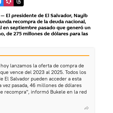
 El presidente de El Salvador, Nayib
unda recompra de la deuda nacional,
ial en septiembre pasado que generó un
o, de 275 millones de dólares para las
hoy lanzamos la oferta de compra de
que vence del 2023 al 2025. Todos los
e El Salvador pueden acceder a esta
a vez pasada, 46 millones de dólares
e recompra", informó Bukele en la red