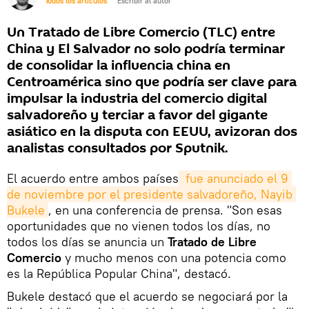
Todos los artículos
Escribir al autor
Un Tratado de Libre Comercio (TLC) entre
China y El Salvador no solo podría terminar
de consolidar la influencia china en
Centroamérica sino que podría ser clave para
impulsar la industria del comercio digital
salvadoreño y terciar a favor del gigante
asiático en la disputa con EEUU, avizoran dos
analistas consultados por Sputnik.
El acuerdo entre ambos países
 fue anunciado el 9 
de noviembre por el presidente salvadoreño, Nayib 
Bukele
, en una conferencia de prensa. "Son esas
oportunidades que no vienen todos los días, no
todos los días se anuncia un
Tratado de Libre
Comercio
y mucho menos con una potencia como
es la República Popular China", destacó.
Bukele destacó que el acuerdo se negociará por la