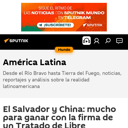
Mundo
América Latina
Desde el Río Bravo hasta Tierra del Fuego, noticias,
reportajes y análisis sobre la realidad
latinoamericana
El Salvador y China: mucho
para ganar con la firma de
un Tratado de Libre