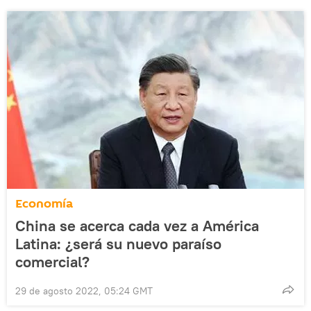
Economía
China se acerca cada vez a América
Latina: ¿será su nuevo paraíso
comercial?
29 de agosto 2022, 05:24 GMT