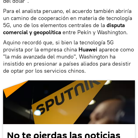
del dólar".
Para el analista peruano, el acuerdo también abriría
un camino de cooperación en materia de tecnología
5G, uno de los elementos centrales de la
disputa
comercial y geopolítica
entre Pekín y Washington.
Aquino recordó que, si bien la tecnología 5G
provista por la empresa china
Huawei
aparece como
"la más avanzada del mundo", Washington ha
insistido en presionar a países aliados para desistir
de optar por los servicios chinos.
No te pierdas las noticias