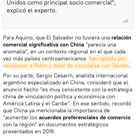
Unidos como principal socio comercial",
explicó el experto.
Para Aquino, que El Salvador no tuviera una
relación
comercial significativa con China
"parecía una
anomalía", en un contexto regional en el que cada
vez más países centroamericanos
han optado por 
reconocer a Pekín y dejar de vincularse con Taiwán
.
Por su parte, Sergio Cesarín, analista internacional
argentino especializado en China, consideró que el
anuncio hecho "es muy consistente con la estrategia
china de vinculación política y económica con
América Latina y el Caribe". En ese sentido, recordó
que China ya mencionaba la importancia de
"aumentar los
acuerdos preferenciales de comercio
con la región" en documentos estratégicos
presentados en 2016.