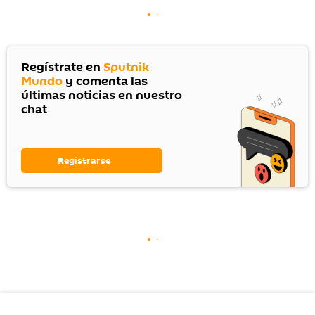
Regístrate en
Sputnik
Mundo
y comenta las
últimas noticias en nuestro
chat
Registrarse