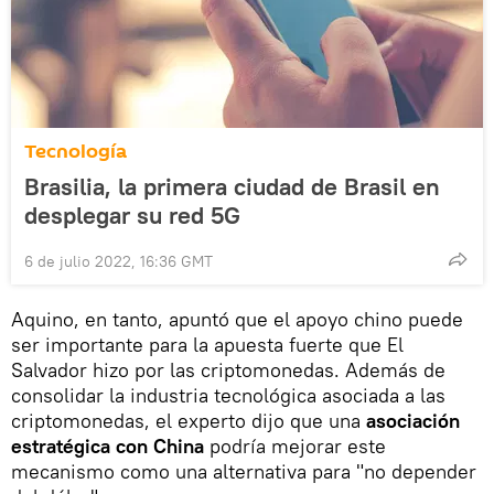
Tecnología
Brasilia, la primera ciudad de Brasil en
desplegar su red 5G
6 de julio 2022, 16:36 GMT
Aquino, en tanto, apuntó que el apoyo chino puede
ser importante para la apuesta fuerte que El
Salvador hizo por las criptomonedas. Además de
consolidar la industria tecnológica asociada a las
criptomonedas, el experto dijo que una
asociación
estratégica con China
podría mejorar este
mecanismo como una alternativa para "no depender