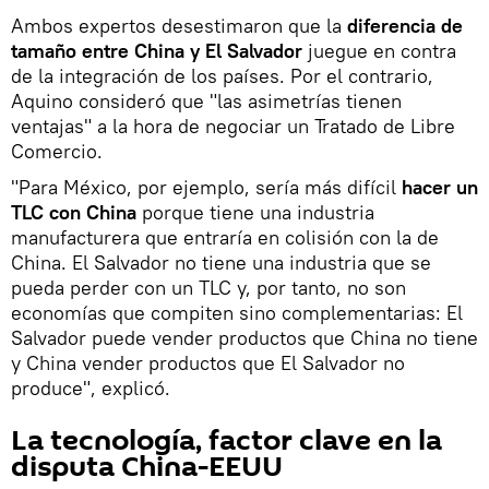
Ambos expertos desestimaron que la
diferencia de
tamaño entre China y El Salvador
juegue en contra
de la integración de los países. Por el contrario,
Aquino consideró que "las asimetrías tienen
ventajas" a la hora de negociar un Tratado de Libre
Comercio.
"Para México, por ejemplo, sería más difícil
hacer un
TLC con China
porque tiene una industria
manufacturera que entraría en colisión con la de
China. El Salvador no tiene una industria que se
pueda perder con un TLC y, por tanto, no son
economías que compiten sino complementarias: El
Salvador puede vender productos que China no tiene
y China vender productos que El Salvador no
produce", explicó.
La tecnología, factor clave en la
disputa China-EEUU