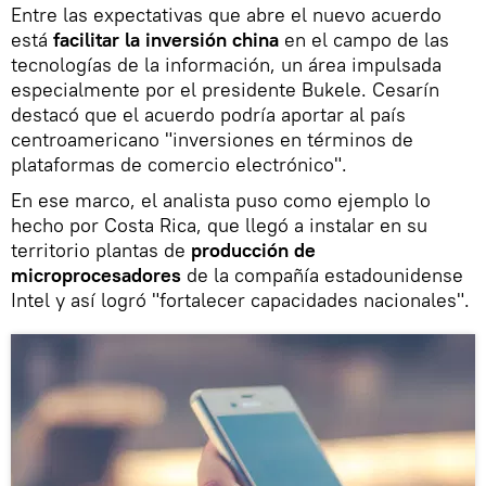
Entre las expectativas que abre el nuevo acuerdo
está
facilitar la inversión china
en el campo de las
tecnologías de la información, un área impulsada
especialmente por el presidente Bukele. Cesarín
destacó que el acuerdo podría aportar al país
centroamericano "inversiones en términos de
plataformas de comercio electrónico".
En ese marco, el analista puso como ejemplo lo
hecho por Costa Rica, que llegó a instalar en su
territorio plantas de
producción de
microprocesadores
de la compañía estadounidense
Intel y así logró "fortalecer capacidades nacionales".