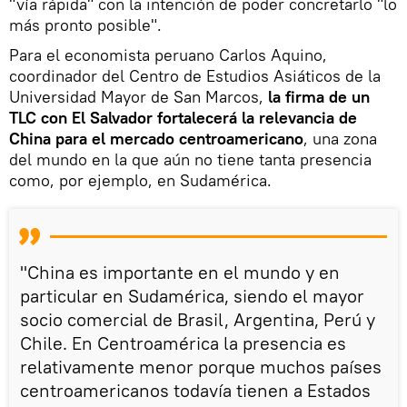
"vía rápida" con la intención de poder concretarlo "lo
más pronto posible".
Para el economista peruano Carlos Aquino,
coordinador del Centro de Estudios Asiáticos de la
Universidad Mayor de San Marcos,
la firma de un
TLC con El Salvador fortalecerá la relevancia de
China para el mercado centroamericano
, una zona
del mundo en la que aún no tiene tanta presencia
como, por ejemplo, en Sudamérica.
"China es importante en el mundo y en
particular en Sudamérica, siendo el mayor
socio comercial de Brasil, Argentina, Perú y
Chile. En Centroamérica la presencia es
relativamente menor porque muchos países
centroamericanos todavía tienen a Estados