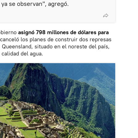
ya se observan", agregó.
obierno
asignó 798 millones de dólares para
 canceló los planes de construir dos represas
 Queensland, situado en el noreste del país,
 calidad del agua.