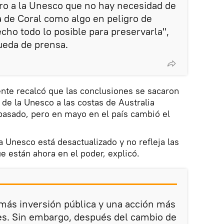
ro a la Unesco que no hay necesidad de
a de Coral como algo en peligro de
cho todo lo posible para preservarla",
rueda de prensa.
nte recalcó que las conclusiones se sacaron
 de la Unesco a las costas de Australia
pasado, pero en mayo en el país cambió el
la Unesco está desactualizado y no refleja las
e están ahora en el poder, explicó.
más inversión pública y una acción más
des. Sin embargo, después del cambio de