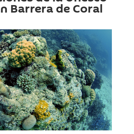
an Barrera de Coral