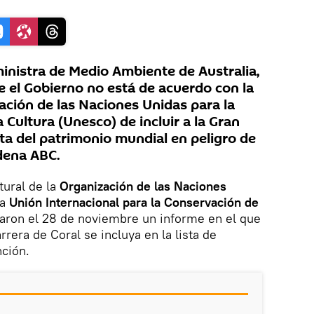
nistra de Medio Ambiente de Australia,
e el Gobierno no está de acuerdo con la
ación de las Naciones Unidas para la
a Cultura (Unesco) de incluir a la Gran
ista del patrimonio mundial en peligro de
adena ABC.
tural de la
Organización de las Naciones
la
Unión Internacional para la Conservación de
caron el 28 de noviembre un informe en el que
rera de Coral se incluya en la lista de
nción.