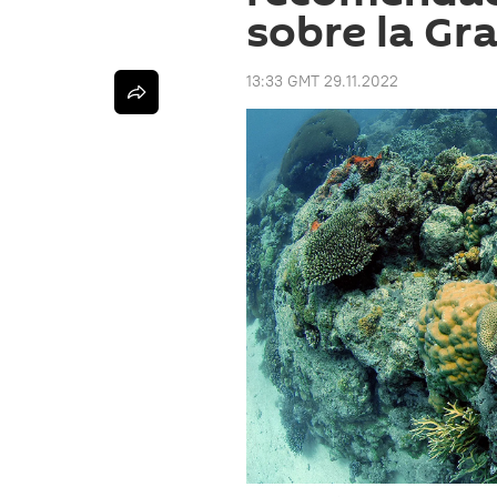
sobre la Gr
13:33 GMT 29.11.2022