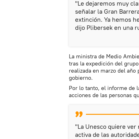
"Le dejaremos muy cla
señalar la Gran Barrer
extinción. Ya hemos he
dijo Plibersek en una 
La ministra de Medio Ambie
tras la expedición del grupo
realizada en marzo del año 
gobierno.
Por lo tanto, el informe de 
acciones de las personas qu
"La Unesco quiere ver 
activa de las autorida