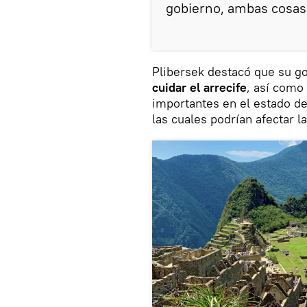
gobierno, ambas cosas 
Plibersek destacó que su g
cuidar el arrecife
, así como
importantes en el estado de
las cuales podrían afectar la