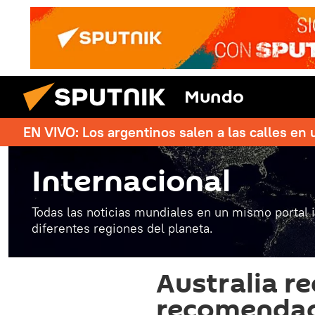
Mundo
EN VIVO: Los argentinos salen a las calles en 
Internacional
Todas las noticias mundiales en un mismo portal 
diferentes regiones del planeta.
Australia r
recomendac