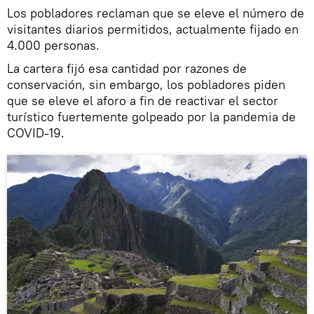
Los pobladores reclaman que se eleve el número de
visitantes diarios permitidos, actualmente fijado en
4.000 personas.
La cartera fijó esa cantidad por razones de
conservación, sin embargo, los pobladores piden
que se eleve el aforo a fin de reactivar el sector
turístico fuertemente golpeado por la pandemia de
COVID-19.