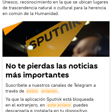
Unesco, reconocimiento en la que se ubican lugares
de trascendencia natural o cultural para la herencia
en común de la Humanidad.
No te pierdas las noticias
más importantes
Suscríbete a nuestros canales de Telegram a
través de
estos
enlaces
.
Ya que la aplicación Sputnik está bloqueada
en el extranjero, en
este enlace
puedes
descargarla e instalarla en tu dispositivo