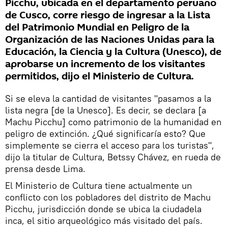
Picchu, ubicada en el departamento peruano
de Cusco, corre riesgo de ingresar a la Lista
del Patrimonio Mundial en Peligro de la
Organización de las Naciones Unidas para la
Educación, la Ciencia y la Cultura (Unesco), de
aprobarse un incremento de los visitantes
permitidos, dijo el Ministerio de Cultura.
Si se eleva la cantidad de visitantes "pasamos a la
lista negra [de la Unesco]. Es decir, se declara [a
Machu Picchu] como patrimonio de la humanidad en
peligro de extinción. ¿Qué significaría esto? Que
simplemente se cierra el acceso para los turistas",
dijo la titular de Cultura, Betssy Chávez, en rueda de
prensa desde Lima.
El Ministerio de Cultura tiene actualmente un
conflicto con los pobladores del distrito de Machu
Picchu, jurisdicción donde se ubica la ciudadela
inca, el sitio arqueológico más visitado del país.