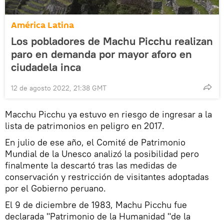
América Latina
Los pobladores de Machu Picchu realizan
paro en demanda por mayor aforo en
ciudadela inca
12 de agosto 2022, 21:38 GMT
Macchu Picchu ya estuvo en riesgo de ingresar a la
lista de patrimonios en peligro en 2017.
En julio de ese año, el Comité de Patrimonio
Mundial de la Unesco analizó la posibilidad pero
finalmente la descartó tras las medidas de
conservación y restricción de visitantes adoptadas
por el Gobierno peruano.
El 9 de diciembre de 1983, Machu Picchu fue
declarada "Patrimonio de la Humanidad "de la