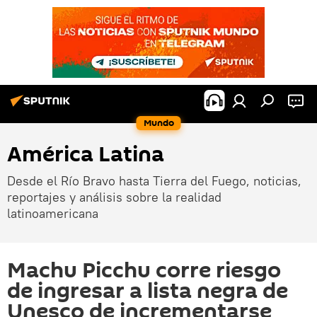
Mundo
América Latina
Desde el Río Bravo hasta Tierra del Fuego, noticias,
reportajes y análisis sobre la realidad
latinoamericana
Machu Picchu corre riesgo
de ingresar a lista negra de
Unesco de incrementarse