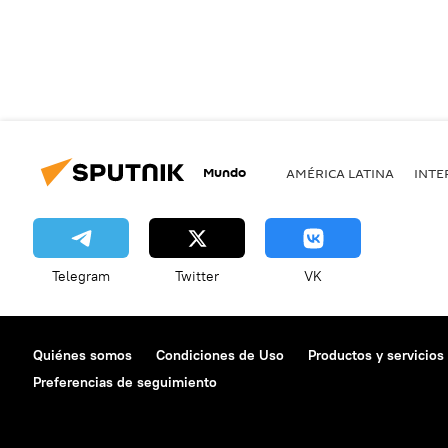
Mundo
AMÉRICA LATINA
INTE
Telegram
Twitter
VK
Quiénes somos
Condiciones de Uso
Productos y servicios
Preferencias de seguimiento