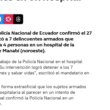
licía Nacional de Ecuador confirmó el 27
tó a 7 delincuentes armados que
4 personas en un hospital de la
e Manabí (noroeste).
abajo de la Policía Nacional en el hospital
u intervención logró detener a los 7
nes y salvar vidas", escribió el mandatario en
 forma extraoficial que los sujetos armados
hospitalaria al parecer en un intento de
ual confirmó la Policía Nacional en un
.