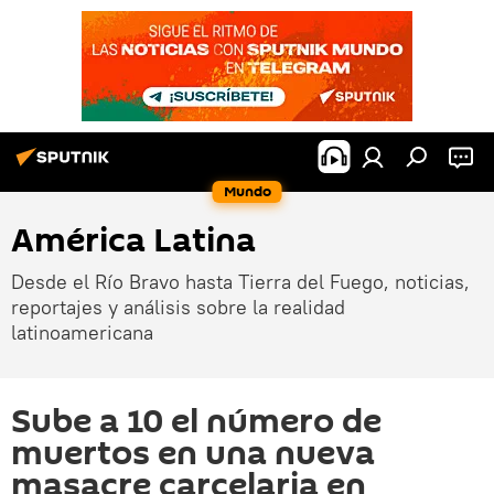
Mundo
América Latina
Desde el Río Bravo hasta Tierra del Fuego, noticias,
reportajes y análisis sobre la realidad
latinoamericana
Sube a 10 el número de
muertos en una nueva
masacre carcelaria en