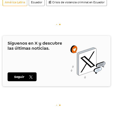
América Latina
Ecuador
📰 Crisis de violencia criminal en Ecuador
Síguenos en
X
y descubre
las últimas noticias.
Seguir