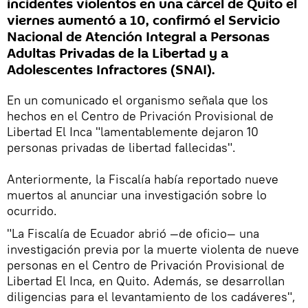
incidentes violentos en una cárcel de Quito el
viernes aumentó a 10, confirmó el Servicio
Nacional de Atención Integral a Personas
Adultas Privadas de la Libertad y a
Adolescentes Infractores (SNAI).
En un comunicado el organismo señala que los
hechos en el Centro de Privación Provisional de
Libertad El Inca "lamentablemente dejaron 10
personas privadas de libertad fallecidas".
Anteriormente, la Fiscalía había reportado nueve
muertos al anunciar una investigación sobre lo
ocurrido.
"La Fiscalía de Ecuador abrió —de oficio— una
investigación previa por la muerte violenta de nueve
personas en el Centro de Privación Provisional de
Libertad El Inca, en Quito. Además, se desarrollan
diligencias para el levantamiento de los cadáveres",