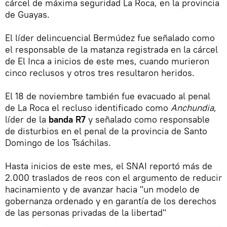
cárcel de máxima seguridad La Roca, en la provincia
de Guayas.
El líder delincuencial Bermúdez fue señalado como
el responsable de la matanza registrada en la cárcel
de El Inca a inicios de este mes, cuando murieron
cinco reclusos y otros tres resultaron heridos.
El 18 de noviembre también fue evacuado al penal
de La Roca el recluso identificado como
Anchundia
,
líder de la
banda R7
y señalado como responsable
de disturbios en el penal de la provincia de Santo
Domingo de los Tsáchilas.
Hasta inicios de este mes, el SNAI reportó más de
2.000 traslados de reos con el argumento de reducir
hacinamiento y de avanzar hacia "un modelo de
gobernanza ordenado y en garantía de los derechos
de las personas privadas de la libertad"