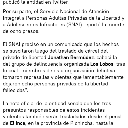
publicó la entidad en Twitter.
Por su parte, el Servicio Nacional de Atención
Integral a Personas Adultas Privadas de la Libertad y
a Adolescentes Infractores (SNAI) reportó la muerte
de ocho presos.
El SNAI precisó en un comunicado que los hechos
se suscitaron luego del traslado de cárcel del
privado de libertad
Jonathan Bermúdez
, cabecilla
del grupo de delincuencia organizada
Los Lobos
, tras
lo cual "miembros de esta organización delictiva
tomaron represalias violentas que lamentablemente
dejaron ocho personas privadas de la libertad
fallecidas".
La nota oficial de la entidad señala que los tres
presuntos responsables de estos incidentes
violentos también serán trasladados desde el penal
de
El Inca
, en la provincia de Pichincha, hasta la