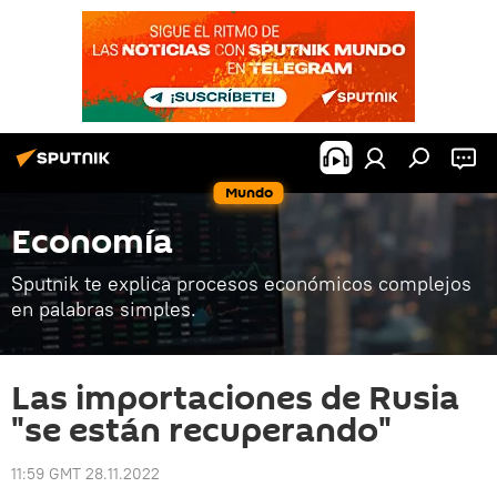
Mundo
Economía
Sputnik te explica procesos económicos complejos
en palabras simples.
Las importaciones de Rusia
"se están recuperando"
11:59 GMT 28.11.2022