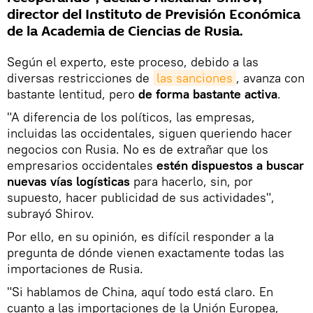
director del Instituto de Previsión Económica
de la Academia de Ciencias de Rusia.
Según el experto, este proceso, debido a las
diversas restricciones de
las sanciones
, avanza con
bastante lentitud, pero
de forma bastante activa
.
"A diferencia de los políticos, las empresas,
incluidas las occidentales, siguen queriendo hacer
negocios con Rusia. No es de extrañar que los
empresarios occidentales
estén dispuestos a buscar
nuevas vías logísticas
para hacerlo, sin, por
supuesto, hacer publicidad de sus actividades",
subrayó Shirov.
Por ello, en su opinión, es difícil responder a la
pregunta de dónde vienen exactamente todas las
importaciones de Rusia.
"Si hablamos de China, aquí todo está claro. En
cuanto a las importaciones de la Unión Europea,