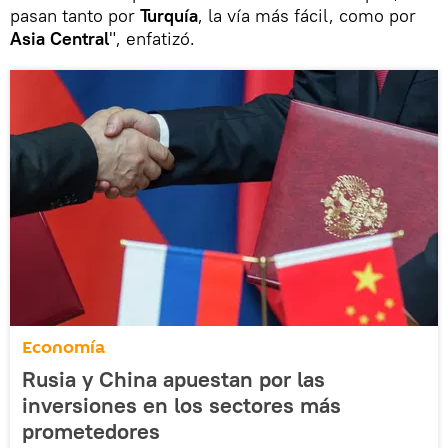
pasan tanto por
Turquía
, la vía más fácil, como por
Asia Central
", enfatizó.
Economía
Rusia y China apuestan por las
inversiones en los sectores más
prometedores