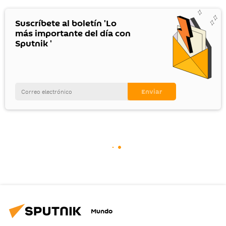
Suscríbete al boletín 'Lo
más importante del día con
Sputnik '
Mundo