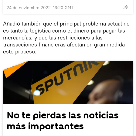
24 de noviembre 2022, 13:20 GMT
Añadió también que el principal problema actual no
es tanto la logística como el dinero para pagar las
mercancías, y que las restricciones a las
transacciones financieras afectan en gran medida
este proceso.
No te pierdas las noticias
más importantes