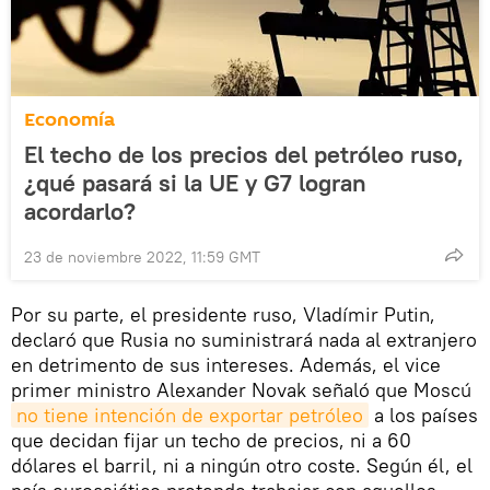
Economía
El techo de los precios del petróleo ruso,
¿qué pasará si la UE y G7 logran
acordarlo?
23 de noviembre 2022, 11:59 GMT
Por su parte, el presidente ruso, Vladímir Putin,
declaró que Rusia no suministrará nada al extranjero
en detrimento de sus intereses. Además, el vice
primer ministro Alexander Novak señaló que Moscú
no tiene intención de exportar petróleo
a los países
que decidan fijar un techo de precios, ni a 60
dólares el barril, ni a ningún otro coste. Según él, el