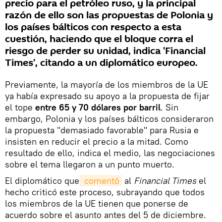
precio para el petróleo ruso, y la principal
razón de ello son las propuestas de Polonia y
los países bálticos con respecto a esta
cuestión, haciendo que el bloque corra el
riesgo de perder su unidad, indica 'Financial
Times', citando a un diplomático europeo.
Previamente, la mayoría de los miembros de la UE
ya había expresado su apoyo a la propuesta de fijar
el tope
entre 65 y 70 dólares por barril
. Sin
embargo, Polonia y los países bálticos consideraron
la propuesta "demasiado favorable" para Rusia e
insisten en reducir el precio a la mitad. Como
resultado de ello, indica el medio, las negociaciones
sobre el tema llegaron a un punto muerto.
El diplomático que
 comentó
al
Financial Times
el
hecho criticó este proceso, subrayando que todos
los miembros de la UE tienen que ponerse de
acuerdo sobre el asunto antes del 5 de diciembre.