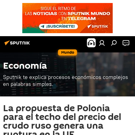
Mundo
Economía
Sputnik te explica procesos económicos complejos
en palabras simples.
La propuesta de Polonia
para el techo del precio del
crudo ruso genera una
ruptura en la UE