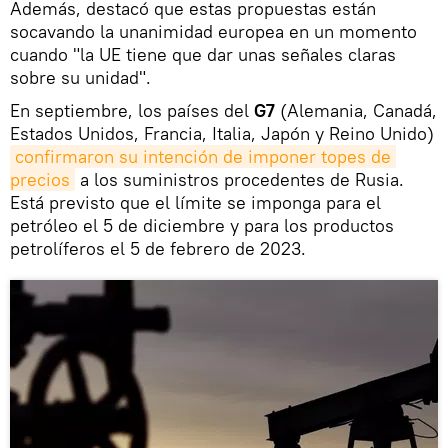
Además, destacó que estas propuestas están
socavando la unanimidad europea en un momento
cuando "la UE tiene que dar unas señales claras
sobre su unidad".
En septiembre, los países del
G7
(Alemania, Canadá,
Estados Unidos, Francia, Italia, Japón y Reino Unido)
confirmaron su intención de imponer topes de 
precios
a los suministros procedentes de Rusia.
Está previsto que el límite se imponga para el
petróleo el 5 de diciembre y para los productos
petrolíferos el 5 de febrero de 2023.