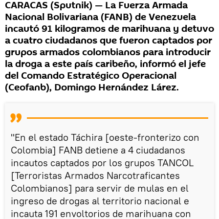
CARACAS (Sputnik) — La Fuerza Armada
Nacional Bolivariana (FANB) de Venezuela
incautó 91 kilogramos de marihuana y detuvo
a cuatro ciudadanos que fueron captados por
grupos armados colombianos para introducir
la droga a este país caribeño, informó el jefe
del Comando Estratégico Operacional
(Ceofanb), Domingo Hernández Lárez.
"En el estado Táchira [oeste-fronterizo con
Colombia] FANB detiene a 4 ciudadanos
incautos captados por los grupos TANCOL
[Terroristas Armados Narcotraficantes
Colombianos] para servir de mulas en el
ingreso de drogas al territorio nacional e
incauta 191 envoltorios de marihuana con