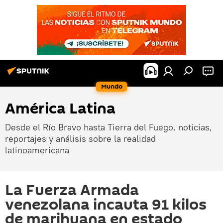
Mundo
América Latina
Desde el Río Bravo hasta Tierra del Fuego, noticias,
reportajes y análisis sobre la realidad
latinoamericana
La Fuerza Armada
venezolana incauta 91 kilos
de marihuana en estado