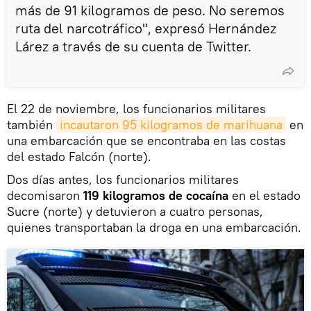
más de 91 kilogramos de peso. No seremos
ruta del narcotráfico", expresó Hernández
Lárez a través de su cuenta de Twitter.
El 22 de noviembre, los funcionarios militares
también
incautaron 95 kilogramos de marihuana
en
una embarcación que se encontraba en las costas
del estado Falcón (norte).
Dos días antes, los funcionarios militares
decomisaron
119 kilogramos de cocaína
en el estado
Sucre (norte) y detuvieron a cuatro personas,
quienes transportaban la droga en una embarcación.