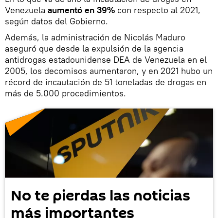
Venezuela
aumentó en 39%
con respecto al 2021,
según datos del Gobierno.
Además, la administración de Nicolás Maduro
aseguró que desde la expulsión de la agencia
antidrogas estadounidense DEA de Venezuela en el
2005, los decomisos aumentaron, y en 2021 hubo un
récord de incautación de 51 toneladas de drogas en
más de 5.000 procedimientos.
No te pierdas las noticias
más importantes