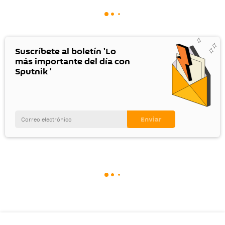
Suscríbete al boletín 'Lo
más importante del día con
Sputnik '