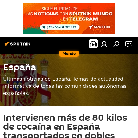
Mundo
España
Últimas noticias de España. Temas de actualidad
informativa de todas las comunidades autónomas
españolas.
Intervienen más de 80 kilos
de cocaína en España
transportados en dobles