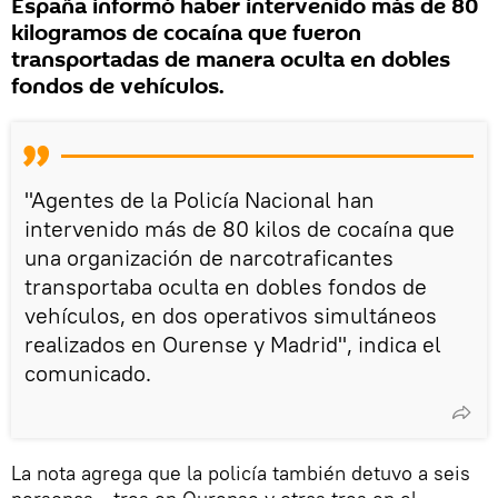
España informó haber intervenido más de 80
kilogramos de cocaína que fueron
transportadas de manera oculta en dobles
fondos de vehículos.
"Agentes de la Policía Nacional han
intervenido más de 80 kilos de cocaína que
una organización de narcotraficantes
transportaba oculta en dobles fondos de
vehículos, en dos operativos simultáneos
realizados en Ourense y Madrid", indica el
comunicado.
La nota agrega que la policía también detuvo a seis