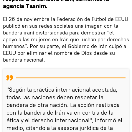
agencia Tasnim.
El 26 de noviembre la Federación de Fútbol de EEUU
publicó en sus redes sociales una imagen con la
bandera iraní distorsionada para demostrar "el
apoyo a las mujeres en Irán que luchan por derechos
humanos". Por su parte, el Gobierno de Irán culpó a
EEUU por eliminar el nombre de Dios desde su
bandera nacional.
"Según la práctica internacional aceptada,
todas las naciones deben respetar la
bandera de otra nación. La acción realizada
con la bandera de Irán va en contra de la
ética y el derecho internacional", informó el
medio, citando a la asesora jurídica de la