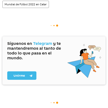
Mundial de Fútbol 2022 en Catar
Síguenos en
Telegram
y te
mantendremos al tanto de
todo lo que pasa en el
mundo.
Unirme