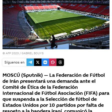
© AFP 2023 / GABRIEL BOUYS
Síguenos en
MOSCÚ (Sputnik) — La Federación de Fútbol
de Irán presentará una demanda ante el
Comité de Ética de la Federación
Internacional de Fútbol Asociación (FIFA) para
que suspenda a la Selección de fútbol de
Estados Unidos por 10 partidos por falta de
respeto a la bandera iraní, comunicó la