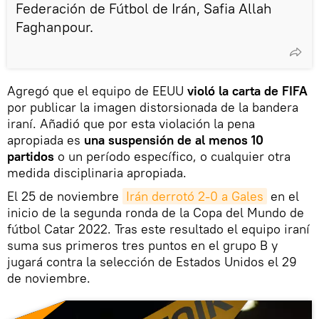
Federación de Fútbol de Irán, Safia Allah
Faghanpour.
Agregó que el equipo de EEUU
violó la carta de FIFA
por publicar la imagen distorsionada de la bandera
iraní. Añadió que por esta violación la pena
apropiada es
una suspensión de al menos 10
partidos
o un período específico, o cualquier otra
medida disciplinaria apropiada.
El 25 de noviembre
Irán derrotó 2-0 a Gales
en el
inicio de la segunda ronda de la Copa del Mundo de
fútbol Catar 2022. Tras este resultado el equipo iraní
suma sus primeros tres puntos en el grupo B y
jugará contra la selección de Estados Unidos el 29
de noviembre.