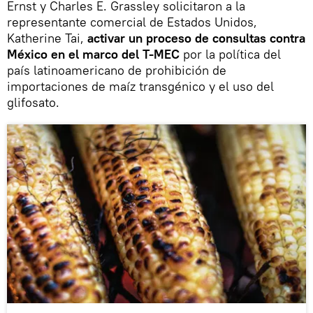
Ernst y Charles E. Grassley solicitaron a la
representante comercial de Estados Unidos,
Katherine Tai,
activar un proceso de consultas contra
México en el marco del T-MEC
por la política del
país latinoamericano de prohibición de
importaciones de maíz transgénico y el uso del
glifosato.