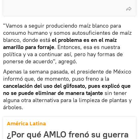
"Vamos a seguir produciendo maíz blanco para
consumo humano y somos autosuficientes de maíz
blanco, donde está
el problema es en el maíz
amarillo para forraje
. Entonces, esa es nuestra
política y va a continuar así, pero hay formas de
ponerse de acuerdo", agregó.
Apenas la semana pasada, el presidente de México
informó que, de momento, puso freno a la
cancelación del uso del glifosato, pues explicó que
no se puede eliminar de manera tajante
sin tener
alguna otra alternativa para la limpieza de plantas y
árboles.
América Latina
¿Por qué AMLO frenó su guerra