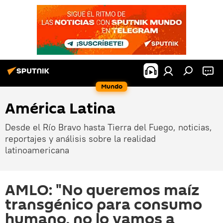
Mundo
América Latina
Desde el Río Bravo hasta Tierra del Fuego, noticias,
reportajes y análisis sobre la realidad
latinoamericana
AMLO: "No queremos maíz
transgénico para consumo
humano, no lo vamos a