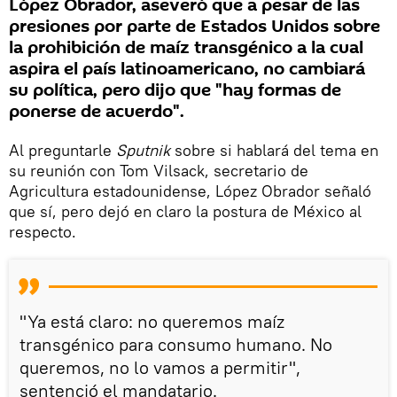
López Obrador, aseveró que a pesar de las
presiones por parte de Estados Unidos sobre
la prohibición de maíz transgénico a la cual
aspira el país latinoamericano, no cambiará
su política, pero dijo que "hay formas de
ponerse de acuerdo".
Al preguntarle
Sputnik
sobre si hablará del tema en
su reunión con Tom Vilsack, secretario de
Agricultura estadounidense, López Obrador señaló
que sí, pero dejó en claro la postura de México al
respecto.
"Ya está claro: no queremos maíz
transgénico para consumo humano. No
queremos, no lo vamos a permitir",
sentenció el mandatario.