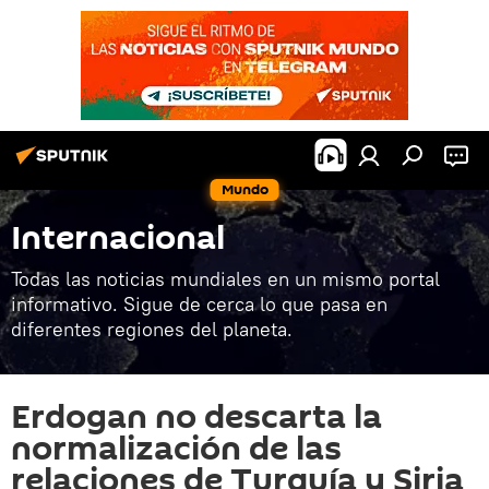
Mundo
Internacional
Todas las noticias mundiales en un mismo portal
informativo. Sigue de cerca lo que pasa en
diferentes regiones del planeta.
Erdogan no descarta la
normalización de las
relaciones de Turquía y Siria