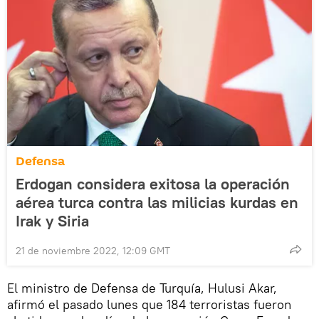
Defensa
Erdogan considera exitosa la operación
aérea turca contra las milicias kurdas en
Irak y Siria
21 de noviembre 2022, 12:09 GMT
El ministro de Defensa de Turquía, Hulusi Akar,
afirmó el pasado lunes que 184 terroristas fueron