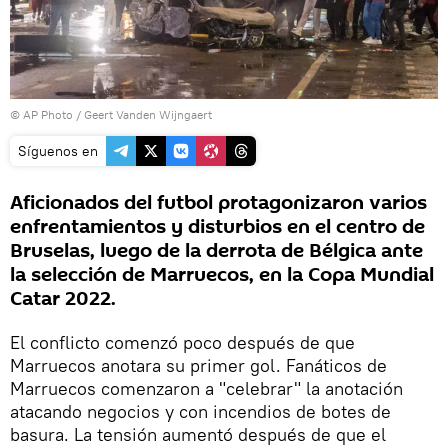
© AP Photo / Geert Vanden Wijngaert
Síguenos en
Aficionados del futbol protagonizaron varios
enfrentamientos y disturbios en el centro de
Bruselas, luego de la derrota de Bélgica ante
la selección de Marruecos, en la Copa Mundial
Catar 2022.
El conflicto comenzó poco después de que
Marruecos anotara su primer gol. Fanáticos de
Marruecos comenzaron a "celebrar" la anotación
atacando negocios y con incendios de botes de
basura. La tensión aumentó después de que el