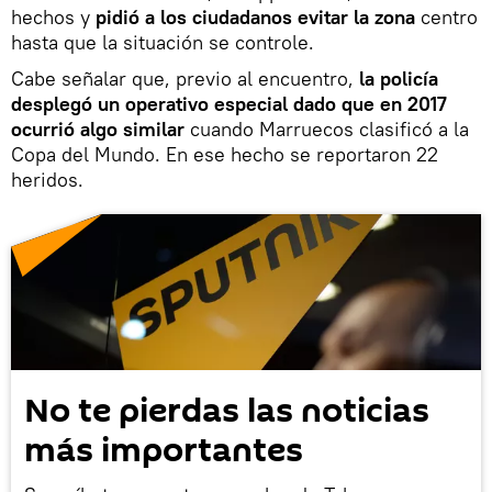
hechos y
pidió a los ciudadanos evitar la zona
centro
hasta que la situación se controle.
Cabe señalar que, previo al encuentro,
la policía
desplegó un operativo especial dado que en 2017
ocurrió algo similar
cuando Marruecos clasificó a la
Copa del Mundo. En ese hecho se reportaron 22
heridos.
No te pierdas las noticias
más importantes