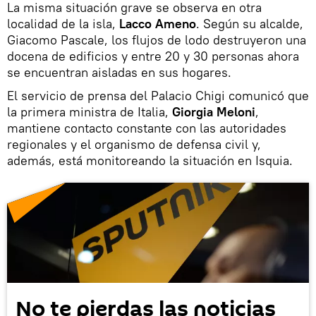
La misma situación grave se observa en otra
localidad de la isla,
Lacco Ameno
. Según su alcalde,
Giacomo Pascale, los flujos de lodo destruyeron una
docena de edificios y entre 20 y 30 personas ahora
se encuentran aisladas en sus hogares.
El servicio de prensa del Palacio Chigi comunicó que
la primera ministra de Italia,
Giorgia Meloni
,
mantiene contacto constante con las autoridades
regionales y el organismo de defensa civil y,
además, está monitoreando la situación en Isquia.
No te pierdas las noticias