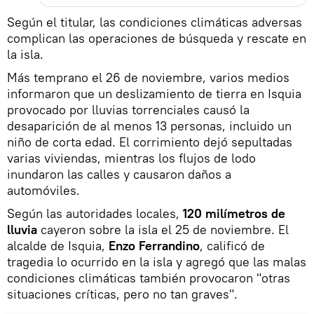
Según el titular, las condiciones climáticas adversas
complican las operaciones de búsqueda y rescate en
la isla.
Más temprano el 26 de noviembre, varios medios
informaron que un deslizamiento de tierra en Isquia
provocado por lluvias torrenciales causó la
desaparición de al menos 13 personas, incluido un
niño de corta edad. El corrimiento dejó sepultadas
varias viviendas, mientras los flujos de lodo
inundaron las calles y causaron daños a
automóviles.
Según las autoridades locales,
120 milímetros de
lluvia
cayeron sobre la isla el 25 de noviembre. El
alcalde de Isquia,
Enzo Ferrandino
, calificó de
tragedia lo ocurrido en la isla y agregó que las malas
condiciones climáticas también provocaron "otras
situaciones críticas, pero no tan graves".