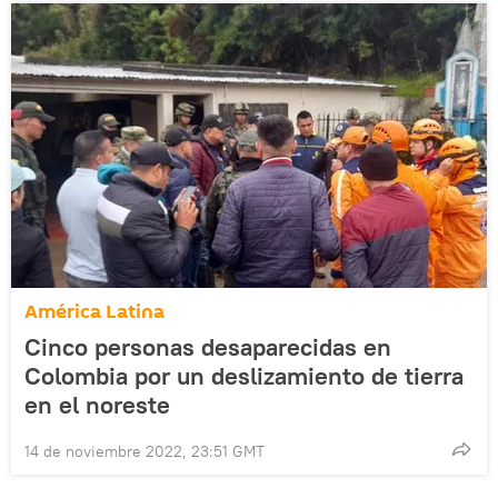
América Latina
Cinco personas desaparecidas en
Colombia por un deslizamiento de tierra
en el noreste
14 de noviembre 2022, 23:51 GMT