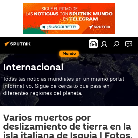
Mundo
Internacional
Todas las noticias mundiales en un mismo portal
informativo. Sigue de cerca lo que pasa en
diferentes regiones del planeta.
Varios muertos por
deslizamiento de tierra en la
isla italiana de Isquia | Fotos,