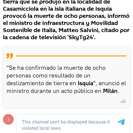
tierra que se produjo en la localidad de
Casamicciola en la isla italiana de Isquia
provocó la muerte de ocho personas, informó
el ministro de Infraestructura y Movilidad
Sostenible de Italia, Matteo Salvini, citado por
la cadena de televisión 'SkyTg24'.
"Se ha confirmado la muerte de ocho
personas como resultado de un
deslizamiento de tierra en
Isquia
", anunció el
ministro durante un acto público en
Milán
.