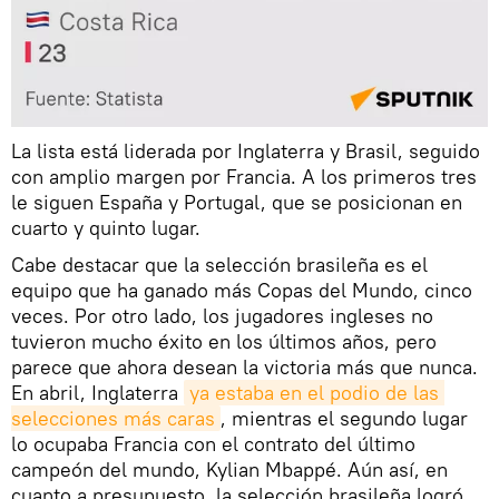
La lista está liderada por Inglaterra y Brasil, seguido
con amplio margen por Francia. A los primeros tres
le siguen España y Portugal, que se posicionan en
cuarto y quinto lugar.
Cabe destacar que la selección brasileña es el
equipo que ha ganado más Copas del Mundo, cinco
veces. Por otro lado, los jugadores ingleses no
tuvieron mucho éxito en los últimos años, pero
parece que ahora desean la victoria más que nunca.
En abril, Inglaterra
ya estaba en el podio de las 
selecciones más caras
, mientras el segundo lugar
lo ocupaba Francia con el contrato del último
campeón del mundo, Kylian Mbappé. Aún así, en
cuanto a presupuesto, la selección brasileña logró