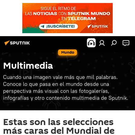
Mundo
Multimedia
Cuando una imagen vale más que mil palabras.
Conoce lo que pasa en el mundo desde una
perspectiva más visual con las fotogalerías,
infografías y otro contenido multimedia de Sputnik.
Estas son las selecciones
más caras del Mundial de