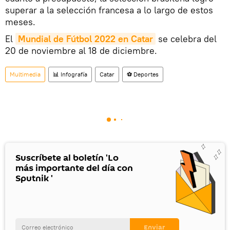
superar a la selección francesa a lo largo de estos
meses.
El
Mundial de Fútbol 2022 en Catar
se celebra del
20 de noviembre al 18 de diciembre.
Multimedia
📊 Infografía
Catar
⚽ Deportes
Suscríbete al boletín 'Lo
más importante del día con
Sputnik '