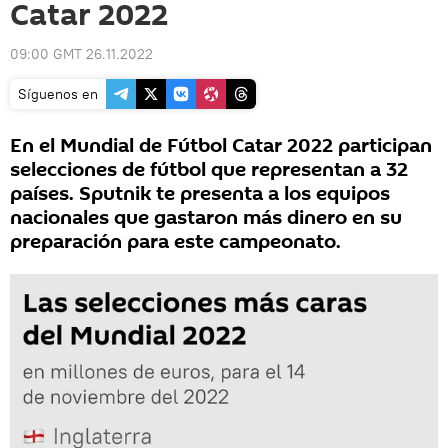
Catar 2022
09:00 GMT 26.11.2022
Síguenos en
En el Mundial de Fútbol Catar 2022 participan
selecciones de fútbol que representan a 32
países. Sputnik te presenta a los equipos
nacionales que gastaron más dinero en su
preparación para este campeonato.