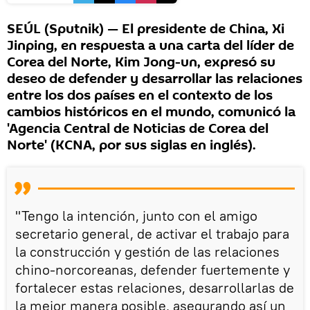
SEÚL (Sputnik) — El presidente de China, Xi
Jinping, en respuesta a una carta del líder de
Corea del Norte, Kim Jong-un, expresó su
deseo de defender y desarrollar las relaciones
entre los dos países en el contexto de los
cambios históricos en el mundo, comunicó la
'Agencia Central de Noticias de Corea del
Norte' (KCNA, por sus siglas en inglés).
"Tengo la intención, junto con el amigo
secretario general, de activar el trabajo para
la construcción y gestión de las relaciones
chino-norcoreanas, defender fuertemente y
fortalecer estas relaciones, desarrollarlas de
la mejor manera posible, asegurando así un