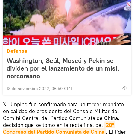
Defensa
Washington, Seúl, Moscú y Pekín se
dividen por el lanzamiento de un misil
norcoreano
18 de noviembre 2022, 06:50 GMT
Xi Jinping fue confirmado para un tercer mandato
en calidad de presidente del Consejo Militar del
Comité Central del Partido Comunista de China,
decisión que se tomó en la recta final del
20º 
Congreso del Partido Comunista de China
. El líder