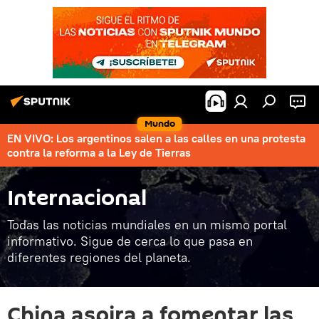
Mundo
EN VIVO: Los argentinos salen a las calles en una protesta
contra la reforma a la Ley de Tierras
Internacional
Todas las noticias mundiales en un mismo portal
informativo. Sigue de cerca lo que pasa en
diferentes regiones del planeta.
China aspira a fomentar las