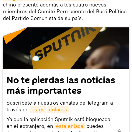
chino presentó además a los cuatro nuevos
miembros del Comité Permanente del Buró Político
del Partido Comunista de su país.
No te pierdas las noticias
más importantes
Suscríbete a nuestros canales de Telegram a
través de
estos
enlaces
.
Ya que la aplicación Sputnik está bloqueada
en el extranjero, en
este enlace
puedes