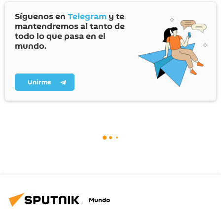
Síguenos en
Telegram
y te
mantendremos al tanto de
todo lo que pasa en el
mundo.
Unirme
Mundo