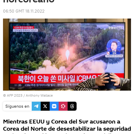
06:50 GMT 18.11.2022
© AFP 2023 / Anthony Wallace
Síguenos en
Mientras EEUU y Corea del Sur acusaron a
Corea del Norte de desestabilizar la seguridad