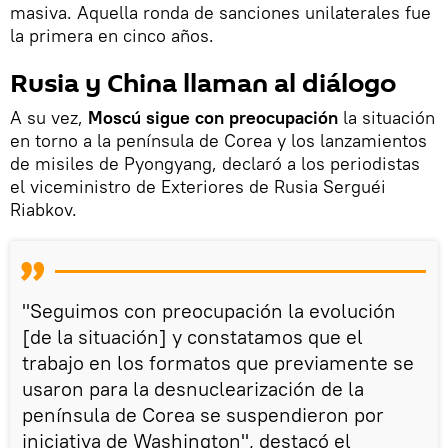
masiva. Aquella ronda de sanciones unilaterales fue
la primera en cinco años.
Rusia y China llaman al diálogo
A su vez,
Moscú sigue con preocupación
la situación
en torno a la península de Corea y los lanzamientos
de misiles de Pyongyang, declaró a los periodistas
el viceministro de Exteriores de Rusia Serguéi
Riabkov.
"Seguimos con preocupación la evolución
[de la situación] y constatamos que el
trabajo en los formatos que previamente se
usaron para la desnuclearización de la
península de Corea se suspendieron por
iniciativa de Washington", destacó el