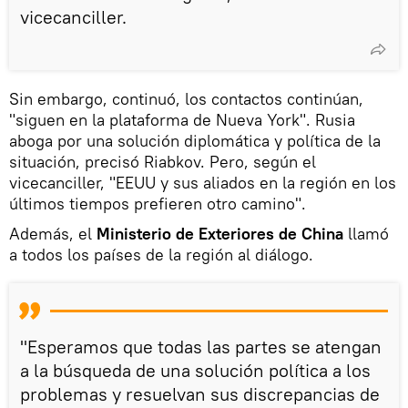
vicecanciller.
Sin embargo, continuó, los contactos continúan,
"siguen en la plataforma de Nueva York". Rusia
aboga por una solución diplomática y política de la
situación, precisó Riabkov. Pero, según el
vicecanciller, "EEUU y sus aliados en la región en los
últimos tiempos prefieren otro camino".
Además, el
Ministerio de Exteriores de China
llamó
a todos los países de la región al diálogo.
"Esperamos que todas las partes se atengan
a la búsqueda de una solución política a los
problemas y resuelvan sus discrepancias de