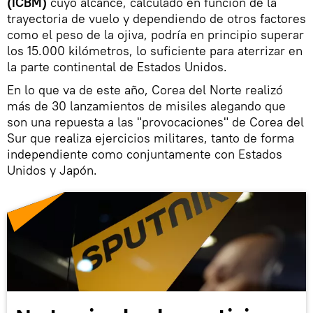
(ICBM)
cuyo alcance, calculado en función de la
trayectoria de vuelo y dependiendo de otros factores
como el peso de la ojiva, podría en principio superar
los 15.000 kilómetros, lo suficiente para aterrizar en
la parte continental de Estados Unidos.
En lo que va de este año, Corea del Norte realizó
más de 30 lanzamientos de misiles alegando que
son una repuesta a las "provocaciones" de Corea del
Sur que realiza ejercicios militares, tanto de forma
independiente como conjuntamente con Estados
Unidos y Japón.