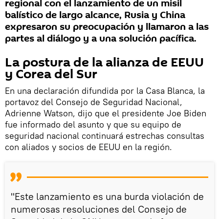
regional con el lanzamiento de un misil
balístico de largo alcance, Rusia y China
expresaron su preocupación y llamaron a las
partes al diálogo y a una solución pacífica.
La postura de la alianza de EEUU
y Corea del Sur
En una declaración difundida por la Casa Blanca, la
portavoz del Consejo de Seguridad Nacional,
Adrienne Watson, dijo que el presidente Joe Biden
fue informado del asunto y que su equipo de
seguridad nacional continuará estrechas consultas
con aliados y socios de EEUU en la región.
"Este lanzamiento es una burda violación de
numerosas resoluciones del Consejo de