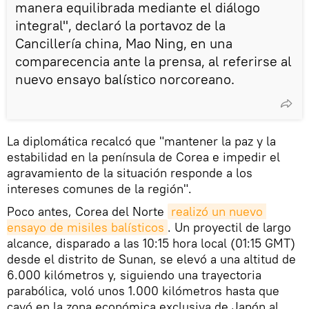
manera equilibrada mediante el diálogo
integral", declaró la portavoz de la
Cancillería china, Mao Ning, en una
comparecencia ante la prensa, al referirse al
nuevo ensayo balístico norcoreano.
La diplomática recalcó que "mantener la paz y la
estabilidad en la península de Corea e impedir el
agravamiento de la situación responde a los
intereses comunes de la región".
Poco antes, Corea del Norte
realizó un nuevo 
ensayo de misiles balísticos
. Un proyectil de largo
alcance, disparado a las 10:15 hora local (01:15 GMT)
desde el distrito de Sunan, se elevó a una altitud de
6.000 kilómetros y, siguiendo una trayectoria
parabólica, voló unos 1.000 kilómetros hasta que
cayó en la zona económica exclusiva de Japón al