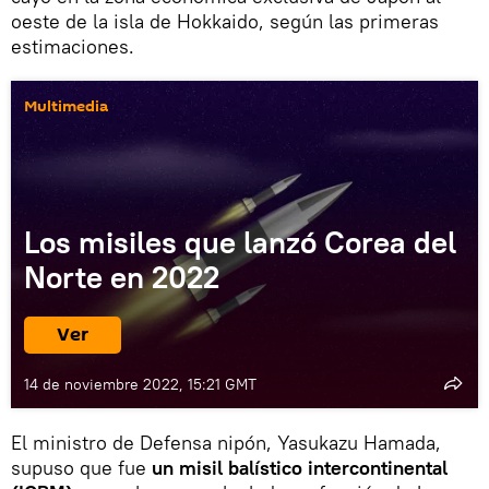
oeste de la isla de Hokkaido, según las primeras
estimaciones.
Multimedia
Los misiles que lanzó Corea del
Norte en 2022
Ver
14 de noviembre 2022, 15:21 GMT
El ministro de Defensa nipón, Yasukazu Hamada,
supuso que fue
un misil balístico intercontinental