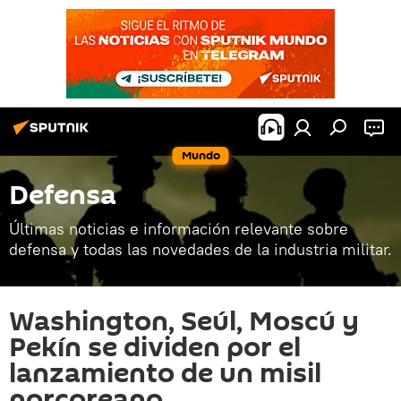
Mundo
Defensa
Últimas noticias e información relevante sobre
defensa y todas las novedades de la industria militar.
Washington, Seúl, Moscú y
Pekín se dividen por el
lanzamiento de un misil
norcoreano