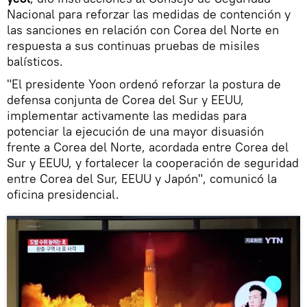
Nacional para reforzar las medidas de contención y
las sanciones en relación con Corea del Norte en
respuesta a sus continuas pruebas de misiles
balísticos.
"El presidente Yoon ordenó reforzar la postura de
defensa conjunta de Corea del Sur y EEUU,
implementar activamente las medidas para
potenciar la ejecución de una mayor disuasión
frente a Corea del Norte, acordada entre Corea del
Sur y EEUU, y fortalecer la cooperación de seguridad
entre Corea del Sur, EEUU y Japón", comunicó la
oficina presidencial.