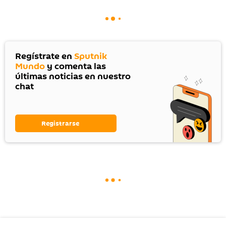
Regístrate en
Sputnik
Mundo
y comenta las
últimas noticias en nuestro
chat
Registrarse