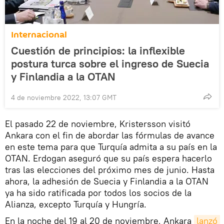
Internacional
Cuestión de principios: la inflexible
postura turca sobre el ingreso de Suecia
y Finlandia a la OTAN
4 de noviembre 2022, 13:07 GMT
El pasado 22 de noviembre, Kristersson visitó
Ankara con el fin de abordar las fórmulas de avance
en este tema para que Turquía admita a su país en la
OTAN. Erdogan aseguró que su país espera hacerlo
tras las elecciones del próximo mes de junio. Hasta
ahora, la adhesión de Suecia y Finlandia a la OTAN
ya ha sido ratificada por todos los socios de la
Alianza, excepto Turquía y Hungría.
En la noche del 19 al 20 de noviembre, Ankara
lanzó 