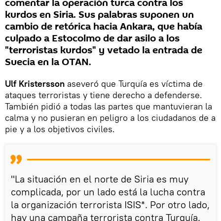
comentar la operación turca contra los
kurdos en Siria. Sus palabras suponen un
cambio de retórica hacia Ankara, que había
culpado a Estocolmo de dar asilo a los
"terroristas kurdos" y vetado la entrada de
Suecia en la OTAN.
Ulf Kristersson
aseveró que Turquía es víctima de
ataques terroristas y tiene derecho a defenderse.
También pidió a todas las partes que mantuvieran la
calma y no pusieran en peligro a los ciudadanos de a
pie y a los objetivos civiles.
"La situación en el norte de Siria es muy
complicada, por un lado está la lucha contra
la organización terrorista ISIS*. Por otro lado,
hay una campaña terrorista contra Turquía.