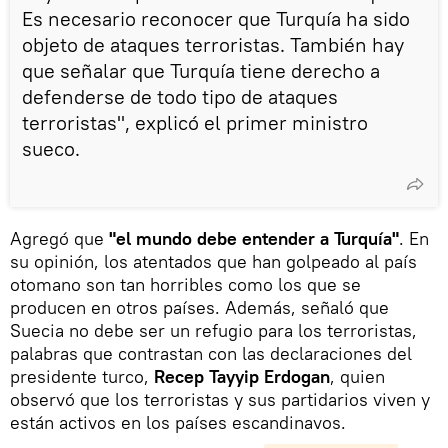
Es necesario reconocer que Turquía ha sido
objeto de ataques terroristas. También hay
que señalar que Turquía tiene derecho a
defenderse de todo tipo de ataques
terroristas", explicó el primer ministro
sueco.
Agregó que
"el mundo debe entender a Turquía"
. En
su opinión, los atentados que han golpeado al país
otomano son tan horribles como los que se
producen en otros países. Además, señaló que
Suecia no debe ser un refugio para los terroristas,
palabras que contrastan con las declaraciones del
presidente turco,
Recep Tayyip Erdogan
, quien
observó que los terroristas y sus partidarios viven y
están activos en los países escandinavos.