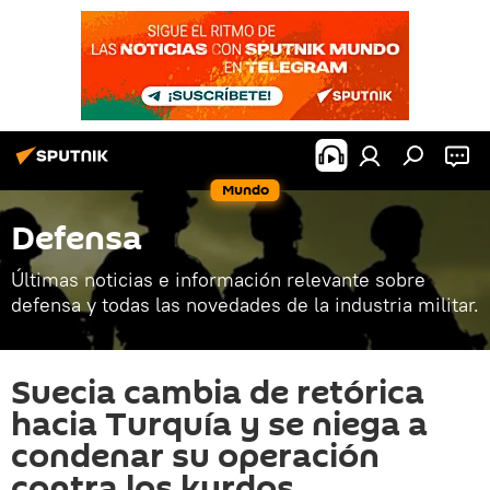
Mundo
Defensa
Últimas noticias e información relevante sobre
defensa y todas las novedades de la industria militar.
Suecia cambia de retórica
hacia Turquía y se niega a
condenar su operación
contra los kurdos