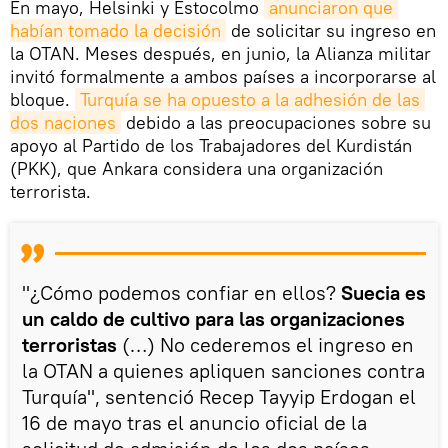
En mayo, Helsinki y Estocolmo
anunciaron que 
habían tomado la decisión
de solicitar su ingreso en
la OTAN. Meses después, en junio, la Alianza militar
invitó formalmente a ambos países a incorporarse al
bloque.
Turquía se ha opuesto a la adhesión de las 
dos naciones
debido a las preocupaciones sobre su
apoyo al Partido de los Trabajadores del Kurdistán
(PKK), que Ankara considera una organización
terrorista.
"¿Cómo podemos confiar en ellos?
Suecia es
un caldo de cultivo para las organizaciones
terroristas
(…) No cederemos el ingreso en
la OTAN a quienes apliquen sanciones contra
Turquía", sentenció Recep Tayyip Erdogan el
16 de mayo tras el anuncio oficial de la