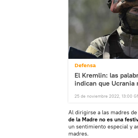
Defensa
El Kremlin: las pala
indican que Ucrania 
25 de noviembre 2022, 13:00 
Al dirigirse a las madres d
de la Madre no es una festiv
un sentimiento especial y a
madres.