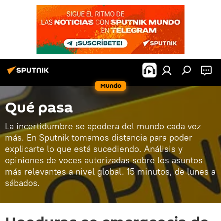
Mundo
Qué pasa
La incertidumbre se apodera del mundo cada vez
más. En Sputnik tomamos distancia para poder
explicarte lo que está sucediendo. Análisis y
opiniones de voces autorizadas sobre los asuntos
más relevantes a nivel global. 15 minutos, de lunes a
sábados.