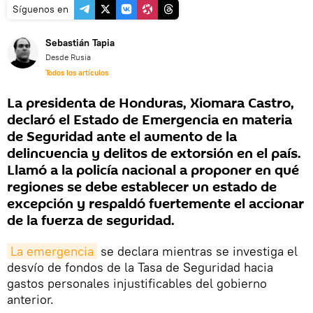
Síguenos en
Sebastián Tapia
Desde Rusia
Todos los artículos
La presidenta de Honduras, Xiomara Castro,
declaró el Estado de Emergencia en materia
de Seguridad ante el aumento de la
delincuencia y delitos de extorsión en el país.
Llamó a la policía nacional a proponer en qué
regiones se debe establecer un estado de
excepción y respaldó fuertemente el accionar
de la fuerza de seguridad.
La emergencia
se declara mientras se investiga el
desvío de fondos de la Tasa de Seguridad hacia
gastos personales injustificables del gobierno
anterior.