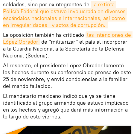
soldados, sino por exintegrantes de
la extinta 
Policía Federal que estuvo involucrada en diversos 
escándalos nacionales e internacionales, así como 
en irregularidades
 y actos de corrupción. 
La oposición también ha criticado
las intenciones de 
López Obrador
de "militarizar" el país al incorporar
a la Guardia Nacional a la Secretaría de la Defensa
Nacional (Sedena).
Al respecto, el presidente López Obrador lamentó
los hechos durante su conferencia de prensa de este
25 de noviembre, y envió condolencias a la familiar
del mando fallecido.
El mandatario mexicano indicó que ya se tiene
identificado al grupo armando que estuvo implicado
en los hechos y agregó que dará más información a
lo largo de este viernes.