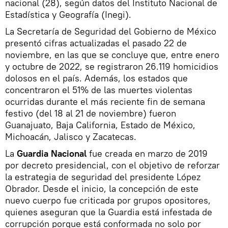
nacional (28), según datos del Instituto Nacional de
Estadística y Geografía (Inegi).
La Secretaría de Seguridad del Gobierno de México
presentó cifras actualizadas el pasado 22 de
noviembre, en las que se concluye que, entre enero
y octubre de 2022, se registraron 26.119 homicidios
dolosos en el país. Además, los estados que
concentraron el 51% de las muertes violentas
ocurridas durante el más reciente fin de semana
festivo (del 18 al 21 de noviembre) fueron
Guanajuato, Baja California, Estado de México,
Michoacán, Jalisco y Zacatecas.
La
Guardia Nacional
fue creada en marzo de 2019
por decreto presidencial, con el objetivo de reforzar
la estrategia de seguridad del presidente López
Obrador. Desde el inicio, la concepción de este
nuevo cuerpo fue criticada por grupos opositores,
quienes aseguran que la Guardia está infestada de
corrupción porque está conformada no solo por