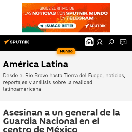
Mundo
América Latina
Desde el Río Bravo hasta Tierra del Fuego, noticias,
reportajes y análisis sobre la realidad
latinoamericana
Asesinan a un general de la
Guardia Nacional en el
centro de México