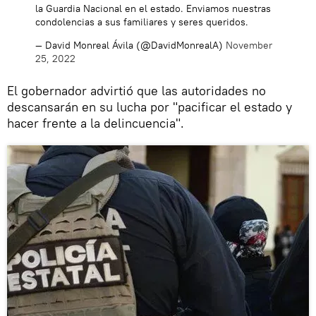
la Guardia Nacional en el estado. Enviamos nuestras
condolencias a sus familiares y seres queridos.
— David Monreal Ávila (@DavidMonrealA)
November
25, 2022
El gobernador advirtió que las autoridades no
descansarán en su lucha por "pacificar el estado y
hacer frente a la delincuencia".