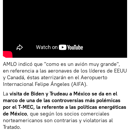
AMLO indicó que "como es un avión muy grande",
en referencia a las aeronaves de los líderes de EEUU
y Canadá, éstas aterrizarán en el Aeropuerto
Internacional Felipe Ángeles (AIFA).
La
visita de Biden y Trudeau a México se da en el
marco de una de las controversias más polémicas
por el T-MEC, la referente a las políticas energéticas
de México
, que según los socios comerciales
norteamericanos son contrarias y violatorias al
Tratado.