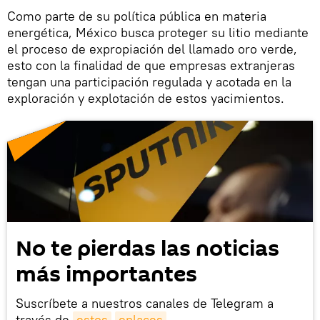
Como parte de su política pública en materia
energética, México busca proteger su litio mediante
el proceso de expropiación del llamado oro verde,
esto con la finalidad de que empresas extranjeras
tengan una participación regulada y acotada en la
exploración y explotación de estos yacimientos.
No te pierdas las noticias
más importantes
Suscríbete a nuestros canales de Telegram a
través de
estos
enlaces
.