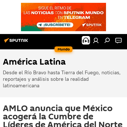
Mundo
América Latina
Desde el Río Bravo hasta Tierra del Fuego, noticias,
reportajes y análisis sobre la realidad
latinoamericana
AMLO anuncia que México
acogerá la Cumbre de
Líderes de América del Norte