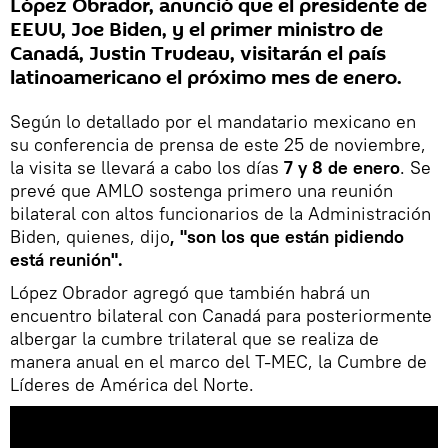
López Obrador, anunció que el presidente de
EEUU, Joe Biden, y el primer ministro de
Canadá, Justin Trudeau, visitarán el país
latinoamericano el próximo mes de enero.
Según lo detallado por el mandatario mexicano en
su conferencia de prensa de este 25 de noviembre,
la visita se llevará a cabo los días
7 y 8 de enero
. Se
prevé que AMLO sostenga primero una reunión
bilateral con altos funcionarios de la Administración
Biden, quienes, dijo
, "son los que están pidiendo
está reunión".
López Obrador agregó que también habrá un
encuentro bilateral con Canadá para posteriormente
albergar la cumbre trilateral que se realiza de
manera anual en el marco del T-MEC, la Cumbre de
Líderes de América del Norte.