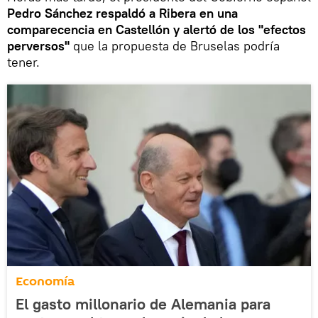
Pedro Sánchez respaldó a Ribera en una
comparecencia en Castellón y alertó de los "efectos
perversos"
que la propuesta de Bruselas podría
tener.
Economía
El gasto millonario de Alemania para