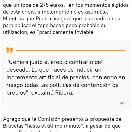
que un tope de 275 euros, "en los momentos álgidos
de esta crisis, simplemente no es asumible.
Mientras que Ribera aseguró que las condiciones
para aplicar el tope hacen poco probable su
utilización, es "prácticamente inviable".
"Genera justo el efecto contrario del
deseado. Lo que haces es inducir un
incremento artificial de precios, poniendo en
riesgo todas las políticas de contención de
precios", exclamó Ribera.
Agregó que la Comisión presentó la propuesta de
Bruselas "hasta el último minuto", a pesar de que