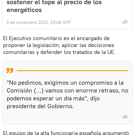
sostener el tope al precio de los
energéticos
6 de noviembre 2022, 23:48 GMT
El Ejecutivo comunitario es el encargado de
proponer la legislación, aplicar las decisiones
comunitarias y defender los tratados de la UE.
"No pedimos, exigimos un compromiso a la
Comisión (…) vamos con enorme retraso, no
podemos esperar un día más", dijo
presidente del Gobierno.
El equipo de la alta funcionaria española argumentó