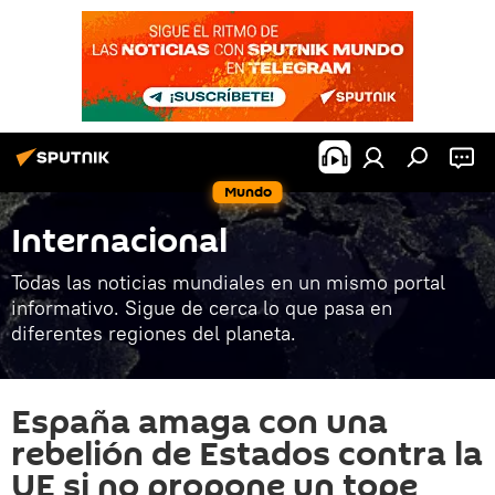
Mundo
Internacional
Todas las noticias mundiales en un mismo portal
informativo. Sigue de cerca lo que pasa en
diferentes regiones del planeta.
España amaga con una
rebelión de Estados contra la
UE si no propone un tope