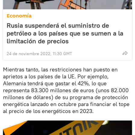
Economía
Rusia suspenderá el suministro de
petróleo a los países que se sumen a la
limitación de precios
24 de noviembre 2022, 11:30 GMT
Mientras tanto, las restricciones han puesto en
aprietos a los países de la UE. Por ejemplo,
Alemania tendrá que gastar el 42%, lo que
representa 83.300 millones de euros (unos 82.000
millones de dólares) de su programa de protección
energética lanzado en octubre para financiar el tope
al precio de los energéticos en 2023.