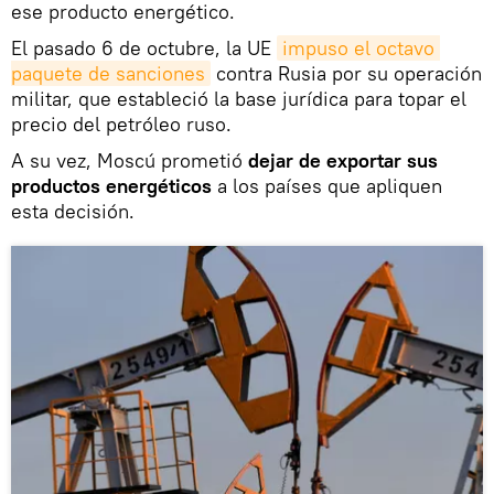
ese producto energético.
El pasado 6 de octubre, la UE
impuso el octavo 
paquete de sanciones
contra Rusia por su operación
militar, que estableció la base jurídica para topar el
precio del petróleo ruso.
A su vez, Moscú prometió
dejar de exportar sus
productos energéticos
a los países que apliquen
esta decisión.