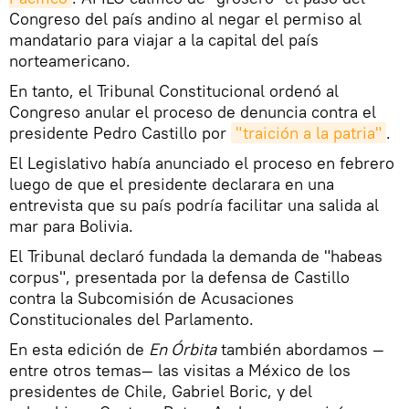
Congreso del país andino al negar el permiso al
mandatario para viajar a la capital del país
norteamericano.
En tanto, el Tribunal Constitucional ordenó al
Congreso anular el proceso de denuncia contra el
presidente Pedro Castillo por
"traición a la patria"
.
El Legislativo había anunciado el proceso en febrero
luego de que el presidente declarara en una
entrevista que su país podría facilitar una salida al
mar para Bolivia.
El Tribunal declaró fundada la demanda de "habeas
corpus", presentada por la defensa de Castillo
contra la Subcomisión de Acusaciones
Constitucionales del Parlamento.
En esta edición de
En Órbita
también abordamos —
entre otros temas— las visitas a México de los
presidentes de Chile, Gabriel Boric, y del