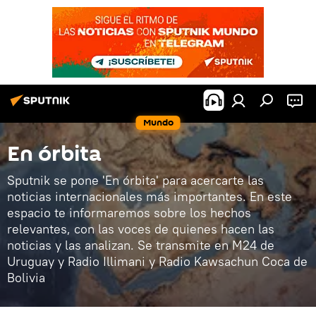
Mundo
En órbita
Sputnik se pone 'En órbita' para acercarte las
noticias internacionales más importantes. En este
espacio te informaremos sobre los hechos
relevantes, con las voces de quienes hacen las
noticias y las analizan. Se transmite en M24 de
Uruguay y Radio Illimani y Radio Kawsachun Coca de
Bolivia