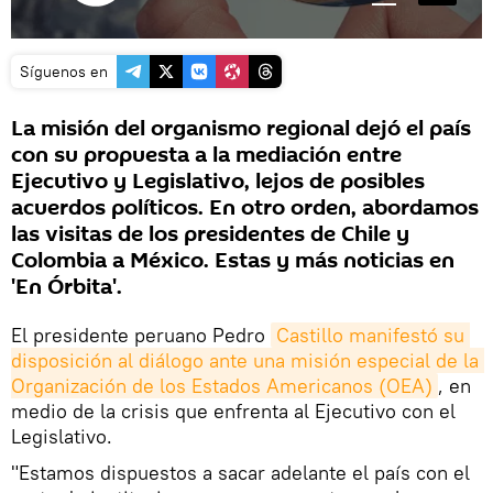
Síguenos en
La misión del organismo regional dejó el país
con su propuesta a la mediación entre
Ejecutivo y Legislativo, lejos de posibles
acuerdos políticos. En otro orden, abordamos
las visitas de los presidentes de Chile y
Colombia a México. Estas y más noticias en
'En Órbita'.
El presidente peruano Pedro
Castillo manifestó su 
disposición al diálogo ante una misión especial de la 
Organización de los Estados Americanos (OEA)
, en
medio de la crisis que enfrenta al Ejecutivo con el
Legislativo.
"Estamos dispuestos a sacar adelante el país con el