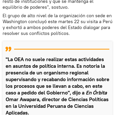
resto de instituciones y que se mantenga el
equilibrio de poderes", sostuvo.
El grupo de alto nivel de la organización con sede en
Washington concluyó este martes 22 su visita a Perú
y exhortó a ambos poderes del Estado dialogar para
resolver sus conflictos políticos.
"La OEA no suele realizar estas actividades
en asuntos de política interna. Es notoria la
presencia de un organismo regional
supervisando y recabando información sobre
los procesos que se llevan a cabo, en este
caso a pedido del Gobierno", dijo a
En Órbita
Omar Awapara, director de Ciencias Políticas
en la Universidad Peruana de Ciencias
Aplicadas.