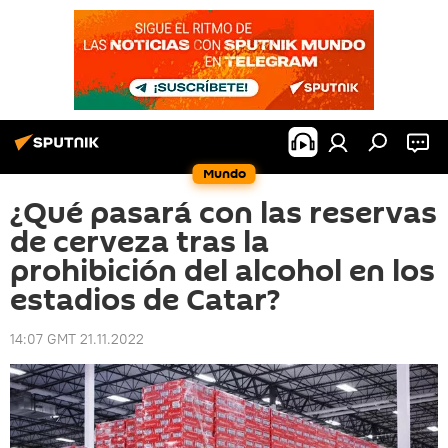
Mundo
¿Qué pasará con las reservas
de cerveza tras la
prohibición del alcohol en los
estadios de Catar?
14:07 GMT 21.11.2022