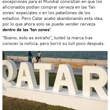
excepciones para el Mundial consistían en que los
aficionados podían comprar cerveza en las 'fan
zones' especiales o en los pabellones de los
estadios. Pero Catar acabó abandonando esta idea,
por lo que ahora solo se puede vender cerveza
dentro de las 'fan zones'
.
"Bueno, esto es extraño"
,
tuiteó la marca tras
conocer la noticia, pero borró su tuit poco después.