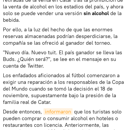
la venta de alcohol en los estadios del país, y ahora
solo se puede vender una versión
sin alcohol
de la
bebida.
Por ello, a la luz del hecho de que las enormes
reservas almacenadas podrían desperdiciarse, la
compañía se las ofreció al ganador del torneo.
"Nuevo día. Nuevo tuit. El país ganador se lleva las
Buds. ¿Quién será?", se lee en el mensaje en su
cuenta de Twitter.
Los enfadados aficionados al fútbol comenzaron a
exigir una reparación a los responsables de la Copa
del Mundo cuando se tomó la decisión el 18 de
noviembre, supuestamente bajo la presión de la
familia real de Catar.
Desde entonces,
informaron
que los turistas solo
pueden comprar o consumir alcohol en hoteles o
restaurantes con licencia. Anteriormente, las