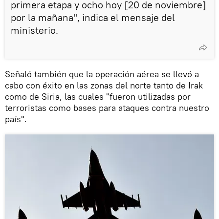
primera etapa y ocho hoy [20 de noviembre]
por la mañana", indica el mensaje del
ministerio.
Señaló también que la operación aérea se llevó a
cabo con éxito en las zonas del norte tanto de Irak
como de Siria, las cuales "fueron utilizadas por
terroristas como bases para ataques contra nuestro
país".