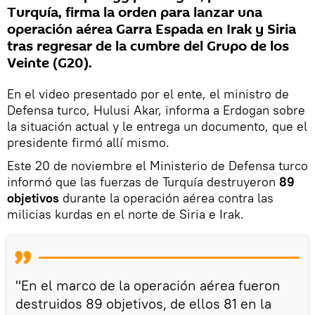
Turquía, firma la orden para lanzar una
operación aérea Garra Espada en Irak y Siria
tras regresar de la cumbre del Grupo de los
Veinte (G20).
En el video presentado por el ente, el ministro de
Defensa turco, Hulusi Akar, informa a Erdogan sobre
la situación actual y le entrega un documento, que el
presidente firmó allí mismo.
Este 20 de noviembre el Ministerio de Defensa turco
informó que las fuerzas de Turquía destruyeron
89
objetivos
durante la operación aérea contra las
milicias kurdas en el norte de Siria e Irak.
"En el marco de la operación aérea fueron
destruidos 89 objetivos, de ellos 81 en la