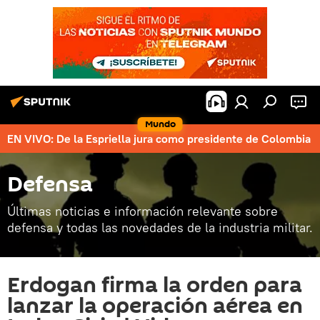
Mundo
EN VIVO: De la Espriella jura como presidente de Colombia
Defensa
Últimas noticias e información relevante sobre
defensa y todas las novedades de la industria militar.
Erdogan firma la orden para
lanzar la operación aérea en