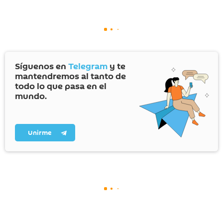
Síguenos en
Telegram
y te
mantendremos al tanto de
todo lo que pasa en el
mundo.
Unirme