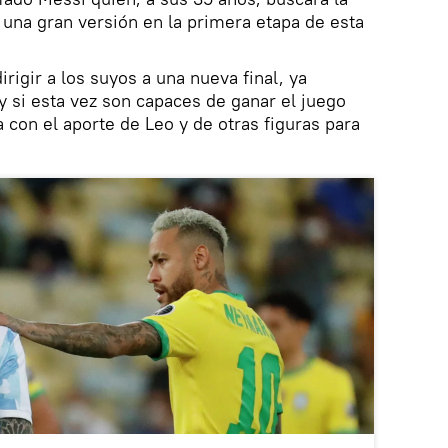
r una gran versión en la primera etapa de esta
rigir a los suyos a una nueva final, ya
y si esta vez son capaces de ganar el juego
 con el aporte de Leo y de otras figuras para