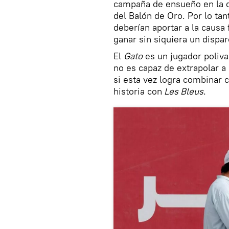
campaña de ensueño en la 
del Balón de Oro. Por lo tan
deberían aportar a la causa 
ganar sin siquiera un dispar
El
Gato
es un jugador poliv
no es capaz de extrapolar a
si esta vez logra combinar
historia con
Les Bleus
.