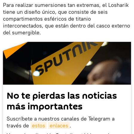
Para realizar sumersiones tan extremas, el Losharik
tiene un diseño único, que consiste de seis
compartimentos esféricos de titanio
interconectados, que están dentro del casco externo
del sumergible.
No te pierdas las noticias
más importantes
Suscríbete a nuestros canales de Telegram a
través de
estos
enlaces
.