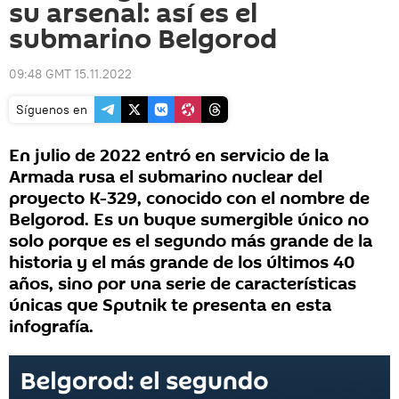
su arsenal: así es el
submarino Belgorod
09:48 GMT 15.11.2022
Síguenos en
En julio de 2022 entró en servicio de la
Armada rusa el submarino nuclear del
proyecto K-329, conocido con el nombre de
Belgorod. Es un buque sumergible único no
solo porque es el segundo más grande de la
historia y el más grande de los últimos 40
años, sino por una serie de características
únicas que Sputnik te presenta en esta
infografía.