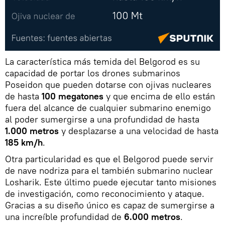
La característica más temida del Belgorod es su
capacidad de portar los drones submarinos
Poseidon que pueden dotarse con ojivas nucleares
de hasta
100 megatones
y que encima de ello están
fuera del alcance de cualquier submarino enemigo
al poder sumergirse a una profundidad de hasta
1.000 metros
y desplazarse a una velocidad de hasta
185 km/h
.
Otra particularidad es que el Belgorod puede servir
de nave nodriza para el también submarino nuclear
Losharik. Este último puede ejecutar tanto misiones
de investigación, como reconocimiento y ataque.
Gracias a su diseño único es capaz de sumergirse a
una increíble profundidad de
6.000 metros
.