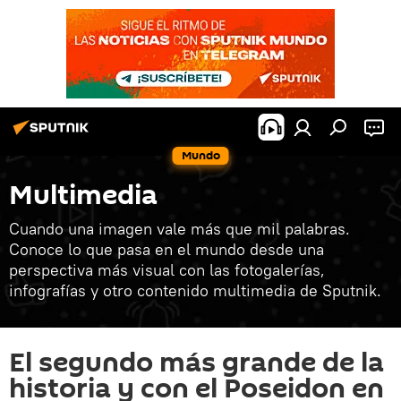
Mundo
Multimedia
Cuando una imagen vale más que mil palabras.
Conoce lo que pasa en el mundo desde una
perspectiva más visual con las fotogalerías,
infografías y otro contenido multimedia de Sputnik.
El segundo más grande de la
historia y con el Poseidon en