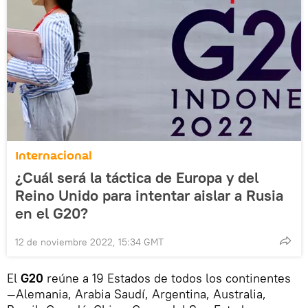
Internacional
¿Cuál será la táctica de Europa y del
Reino Unido para intentar aislar a Rusia
en el G20?
12 de noviembre 2022, 15:34 GMT
El
G20
reúne a 19 Estados de todos los continentes
—Alemania, Arabia Saudí, Argentina, Australia,