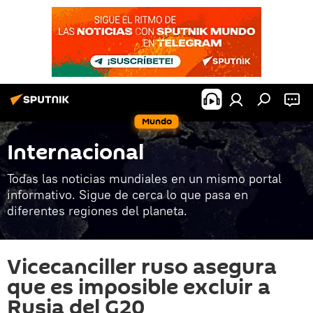
Mundo
Internacional
Todas las noticias mundiales en un mismo portal
informativo. Sigue de cerca lo que pasa en
diferentes regiones del planeta.
Vicecanciller ruso asegura
que es imposible excluir a
Rusia del G20