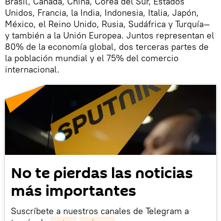
Brasil, Canadá, China, Corea del Sur, Estados
Unidos, Francia, la India, Indonesia, Italia, Japón,
México, el Reino Unido, Rusia, Sudáfrica y Turquía—
y también a la Unión Europea. Juntos representan el
80% de la economía global, dos terceras partes de
la población mundial y el 75% del comercio
internacional.
No te pierdas las noticias
más importantes
Suscríbete a nuestros canales de Telegram a