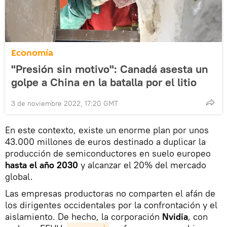
Economía
"Presión sin motivo": Canadá asesta un
golpe a China en la batalla por el litio
3 de noviembre 2022, 17:20 GMT
En este contexto, existe un enorme plan por unos
43.000 millones de euros destinado a duplicar la
producción de semiconductores en suelo europeo
hasta el año 2030
y alcanzar el 20% del mercado
global.
Las empresas productoras no comparten el afán de
los dirigentes occidentales por la confrontación y el
aislamiento. De hecho, la corporación
Nvidia
, con