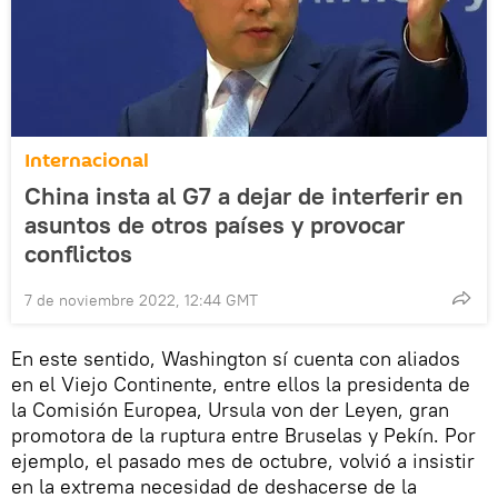
Internacional
China insta al G7 a dejar de interferir en
asuntos de otros países y provocar
conflictos
7 de noviembre 2022, 12:44 GMT
En este sentido, Washington sí cuenta con aliados
en el Viejo Continente, entre ellos la presidenta de
la Comisión Europea, Ursula von der Leyen, gran
promotora de la ruptura entre Bruselas y Pekín. Por
ejemplo, el pasado mes de octubre, volvió a insistir
en la extrema necesidad de deshacerse de la