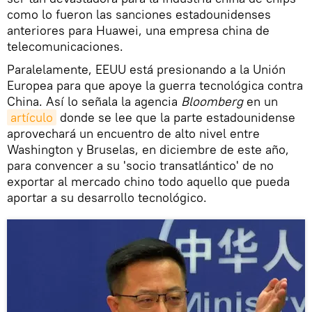
como lo fueron las sanciones estadounidenses
anteriores para Huawei, una empresa china de
telecomunicaciones.
Paralelamente, EEUU está presionando a la Unión
Europea para que apoye la guerra tecnológica contra
China. Así lo señala la agencia
Bloomberg
en un
artículo
donde se lee que la parte estadounidense
aprovechará un encuentro de alto nivel entre
Washington y Bruselas, en diciembre de este año,
para convencer a su 'socio transatlántico' de no
exportar al mercado chino todo aquello que pueda
aportar a su desarrollo tecnológico.