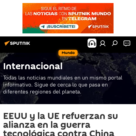
Mundo
Internacional
Todas las noticias mundiales en un mismo portal
informativo. Sigue de cerca lo que pasa en
diferentes regiones del planeta.
EEUU y la UE refuerzan su
alianza en la guerra
tecnológica contra China