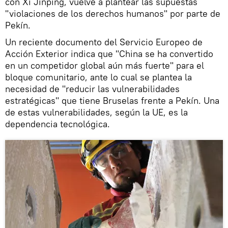
con Xi Jinping, vuelve a plantear las supuestas
"violaciones de los derechos humanos" por parte de
Pekín.
Un reciente documento del Servicio Europeo de
Acción Exterior indica que "China se ha convertido
en un competidor global aún más fuerte" para el
bloque comunitario, ante lo cual se plantea la
necesidad de "reducir las vulnerabilidades
estratégicas" que tiene Bruselas frente a Pekín. Una
de estas vulnerabilidades, según la UE, es la
dependencia tecnológica.