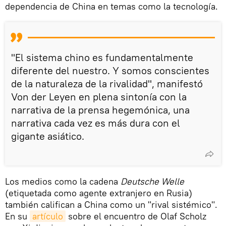
dependencia de China en temas como la tecnología.
"El sistema chino es fundamentalmente
diferente del nuestro. Y somos conscientes
de la naturaleza de la rivalidad", manifestó
Von der Leyen en plena sintonía con la
narrativa de la prensa hegemónica, una
narrativa cada vez es más dura con el
gigante asiático.
Los medios como la cadena
Deutsche Welle
(etiquetada como agente extranjero en Rusia)
también califican a China como un "rival sistémico".
En su
artículo
sobre el encuentro de Olaf Scholz